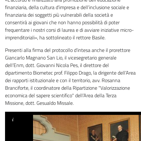
finanziaria, della cultura d’impresa e dell’inclusione sociale e
finanziaria dei soggetti più vulnerabili della società e
consentirà ai giovani che non hanno possibilità di poter
frequentare i nostri corsi di laurea e di avviare iniziative micro-
imprenditoriali», ha sottolineato il rettore Basile.
Presenti alla firma del protocollo d’intesa anche il prorettore
Giancarlo Magnano San Lio, il vicesegretario generale
dell’Enm, dott. Giovanni Nicola Pes, il direttore del
dipartimento Biometec prof. Filippo Drago, la dirigente dell’Area
dei rapporti istituzionale e con il territorio, avv. Rosanna
Branciforte, il coordinatore della Ripartizione "Valorizzazione
economica del sapere scientifico" dell’Area della Terza
Missione, dott. Gesualdo Missale.