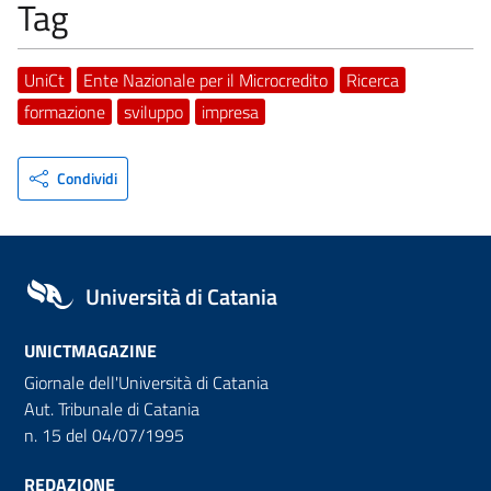
Tag
UniCt
Ente Nazionale per il Microcredito
Ricerca
formazione
sviluppo
impresa
Condividi
Università di Catania
UNICTMAGAZINE
Giornale dell'Università di Catania
Aut. Tribunale di Catania
n. 15 del 04/07/1995
REDAZIONE