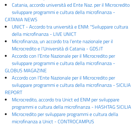
Catania, accordo università ed Ente Naz. per il Microcredito
sviluppare programmi e cultura della microfinanza -
CATANIA NEWS
UNICT - Accordo tra università e ENM: "Sviluppare cultura
della microfinanza - LIVE UNICT
Microfinanza, un accordo tra l’ente nazionale per il
Microcredito e l’Università di Catania - GDS.IT
Accordo con l’Ente Nazionale per il Microcredito per
sviluppare programmi e cultura della microfinanza -
GLOBUS MAGAZINE
Accordo con l’Ente Nazionale per il Microcredito per
sviluppare programmi e cultura della microfinanza - SICILIA
REPORT
Microcredito, accordo tra Unict ed ENM per sviluppare
programmi e cultura della microfinanza - HASHTAG SICILIA
Microcredito per sviluppare programmi e cultura della
microfinanza a Unict - CONTROCAMPUS