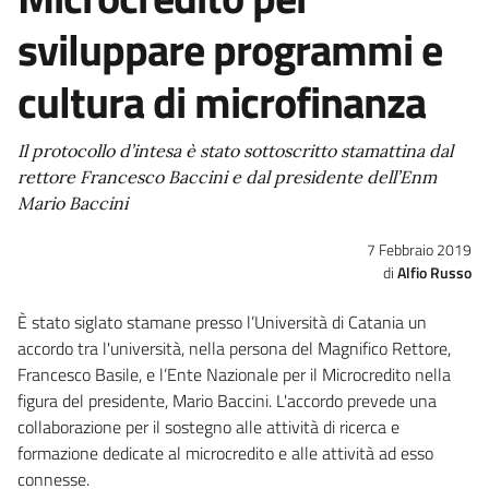
sviluppare programmi e
cultura di microfinanza
Il protocollo d’intesa è stato sottoscritto stamattina dal
rettore Francesco Baccini e dal presidente dell’Enm
Mario Baccini
7 Febbraio 2019
Alfio Russo
È stato siglato stamane presso l’Università di Catania un
accordo tra l'università, nella persona del Magnifico Rettore,
Francesco Basile, e l’Ente Nazionale per il Microcredito nella
figura del presidente, Mario Baccini. L'accordo prevede una
collaborazione per il sostegno alle attività di ricerca e
formazione dedicate al microcredito e alle attività ad esso
connesse.