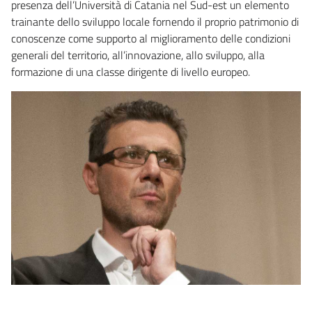
presenza dell’Università di Catania nel Sud-est un elemento
trainante dello sviluppo locale fornendo il proprio patrimonio di
conoscenze come supporto al miglioramento delle condizioni
generali del territorio, all’innovazione, allo sviluppo, alla
formazione di una classe dirigente di livello europeo.