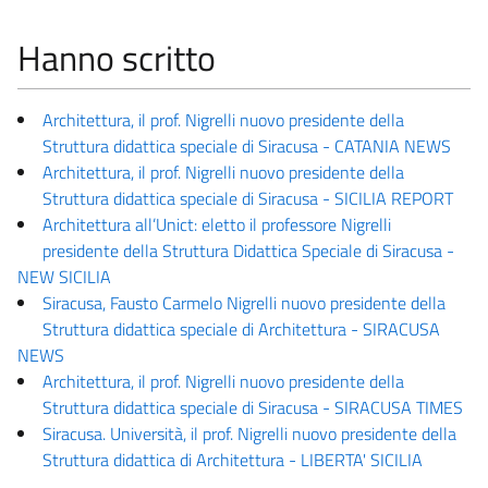
Hanno scritto
Architettura, il prof. Nigrelli nuovo presidente della
Struttura didattica speciale di Siracusa - CATANIA NEWS
Architettura, il prof. Nigrelli nuovo presidente della
Struttura didattica speciale di Siracusa - SICILIA REPORT
Architettura all’Unict: eletto il professore Nigrelli
presidente della Struttura Didattica Speciale di Siracusa -
NEW SICILIA
Siracusa, Fausto Carmelo Nigrelli nuovo presidente della
Struttura didattica speciale di Architettura - SIRACUSA
NEWS
Architettura, il prof. Nigrelli nuovo presidente della
Struttura didattica speciale di Siracusa - SIRACUSA TIMES
Siracusa. Università, il prof. Nigrelli nuovo presidente della
Struttura didattica di Architettura - LIBERTA' SICILIA