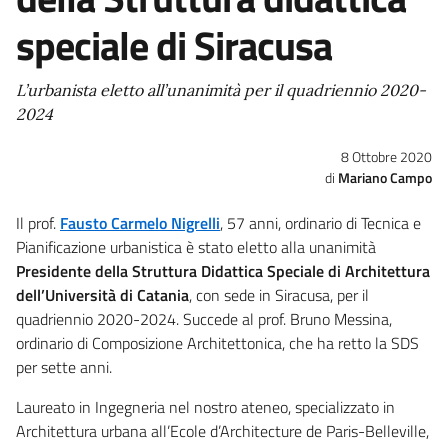
speciale di Siracusa
L’urbanista eletto all’unanimità per il quadriennio 2020-
2024
8 Ottobre 2020
Mariano Campo
Il prof.
Fausto Carmelo Nigrelli
, 57 anni, ordinario di Tecnica e
Pianificazione urbanistica è stato eletto alla unanimità
Presidente della Struttura Didattica Speciale di Architettura
dell’Università di Catania
, con sede in Siracusa, per il
quadriennio 2020-2024. Succede al prof. Bruno Messina,
ordinario di Composizione Architettonica, che ha retto la SDS
per sette anni.
Laureato in Ingegneria nel nostro ateneo, specializzato in
Architettura urbana all’Ecole d’Architecture de Paris-Belleville,