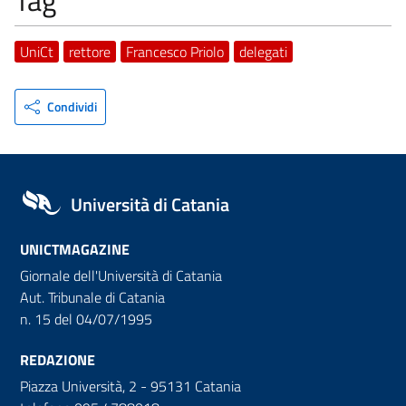
Tag
UniCt
rettore
Francesco Priolo
delegati
Condividi
Università di Catania
UNICTMAGAZINE
Giornale dell'Università di Catania
Aut. Tribunale di Catania
n. 15 del 04/07/1995
REDAZIONE
Piazza Università, 2 - 95131 Catania