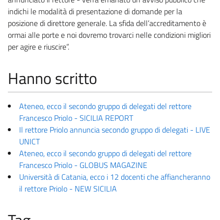
indichi le modalità di presentazione di domande per la
posizione di direttore generale. La sfida dell’accreditamento è
ormai alle porte e noi dovremo trovarci nelle condizioni migliori
per agire e riuscire”.
Hanno scritto
Ateneo, ecco il secondo gruppo di delegati del rettore
Francesco Priolo - SICILIA REPORT
Il rettore Priolo annuncia secondo gruppo di delegati - LIVE
UNICT
Ateneo, ecco il secondo gruppo di delegati del rettore
Francesco Priolo - GLOBUS MAGAZINE
Università di Catania, ecco i 12 docenti che affiancheranno
il rettore Priolo - NEW SICILIA