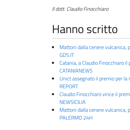
Il dott. Claudio Finocchiaro
Hanno scritto
Mattoni dalla cenere vulcanica, 
GDS.IT
Catania, a Claudio Finocchiaro il
CATANIANEWS
Unict assegnato il premio per la 
REPORT
Claudio Finocchiaro vince il prem
NEWSICILIA
Mattoni dalla cenere vulcanica, 
PALERMO 24H