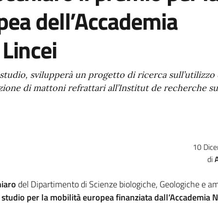
pea dell’Accademia
 Lincei
 studio, svilupperà un progetto di ricerca sull’utilizzo 
ione di mattoni refrattari all’Institut de recherche su
10 Dic
hiaro
del Dipartimento di Scienze biologiche, Geologiche e am
 studio per la mobilità europea finanziata dall’Accademia 