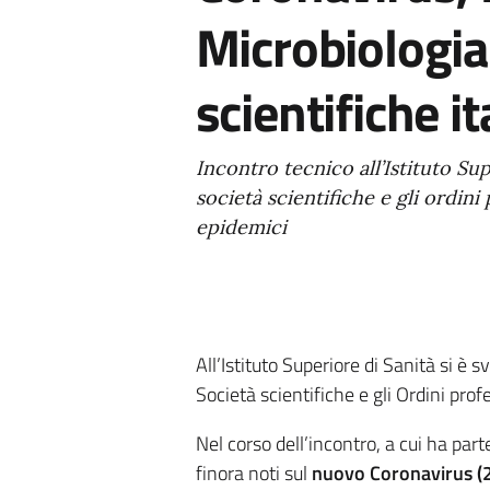
Microbiologia 
scientifiche i
Incontro tecnico all’Istituto Supe
società scientifiche e gli ordini
epidemici
All’Istituto Superiore di Sanità si è s
Società scientifiche e gli Ordini profe
Nel corso dell’incontro, a cui ha parte
finora noti sul
nuovo Coronavirus (