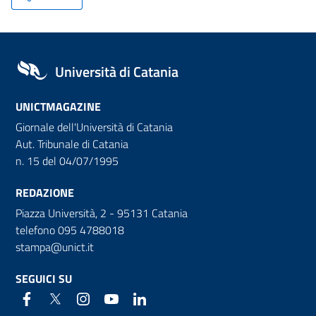
Università di Catania
UNICTMAGAZINE
Giornale dell'Università di Catania
Aut. Tribunale di Catania
n. 15 del 04/07/1995
REDAZIONE
Piazza Università, 2 - 95131 Catania
telefono 095 4788018
stampa@unict.it
SEGUICI SU