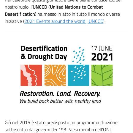
nostro ruolo, l’
UNCCD (United Nations to Combat
Desertification
) ha messo in atto in tutto il mondo diverse
iniziative (
2021 Events around the world | UNCCD
).
Già nel 2015 è stato predisposto un programma di azione
sottoscritto dai governi dei 193 Paesi membri dell’ONU