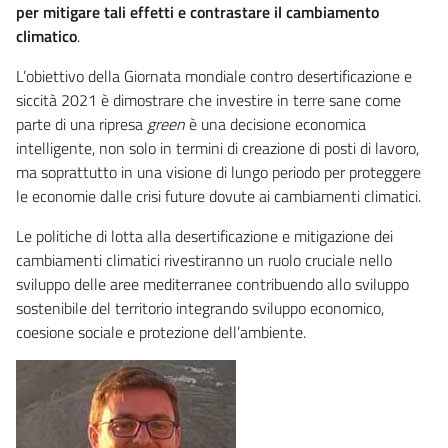
per mitigare tali effetti e contrastare il cambiamento
climatico
.
L’obiettivo della Giornata mondiale contro desertificazione e
siccità 2021 è dimostrare che investire in terre sane come
parte di una ripresa
green
è una decisione economica
intelligente, non solo in termini di creazione di posti di lavoro,
ma soprattutto in una visione di lungo periodo per proteggere
le economie dalle crisi future dovute ai cambiamenti climatici.
Le politiche di lotta alla desertificazione e mitigazione dei
cambiamenti climatici rivestiranno un ruolo cruciale nello
sviluppo delle aree mediterranee contribuendo allo sviluppo
sostenibile del territorio integrando sviluppo economico,
coesione sociale e protezione dell’ambiente.