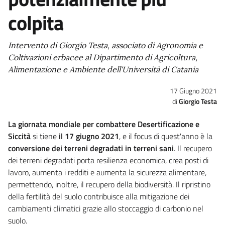
colpita
Intervento di Giorgio Testa, associato di Agronomia e
Coltivazioni erbacee al Dipartimento di Agricoltura,
Alimentazione e Ambiente dell'Università di Catania
17 Giugno 2021
Giorgio Testa
La giornata mondiale per combattere Desertificazione e
Siccità
si tiene
il 17 giugno 2021
, e il focus di quest'anno è la
conversione dei terreni degradati in terreni sani
. Il recupero
dei terreni degradati porta resilienza economica, crea posti di
lavoro, aumenta i redditi e aumenta la sicurezza alimentare,
permettendo, inoltre, il recupero della biodiversità. Il ripristino
della fertilità del suolo contribuisce alla mitigazione dei
cambiamenti climatici grazie allo stoccaggio di carbonio nel
suolo.