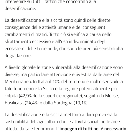
intervenire su tutti i fattori che concorrono alla
desertificazione.
La desertificazione e la siccità sono quindi delle dirette
conseguenze delle attività umane e dei conseguenti
cambiamenti climatici. Tutto ciò si verifica a causa dello
sfruttamento eccessivo e all'uso indiscriminato degli
ecosistemi delle terre aride, che sono le aree più sensibili alla
degradazione.
A livello globale le zone vulnerabili alla desertificazione sono
diverse, ma particolare attenzione è rivestita dalle aree del
Mediterraneo. In Italia il 10% del territorio è molto sensibile a
tale fenomeno e la Sicilia è la regione potenzialmente più
colpita (42,9% della superficie regionale), seguita da Molise,
Basilicata (24,4%) e dalla Sardegna (19,1%).
La desertificazione e la siccità mettono a dura prova sia la
sostenibilità dell’agricoltura che le attività sociali nelle aree
affette da tale fenomeno.
L’impegno di tutti noi è necessario