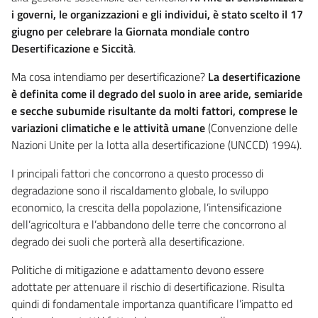
i governi, le organizzazioni e gli individui, è stato scelto il 17
giugno per celebrare la Giornata mondiale contro
Desertificazione e Siccità
.
Ma cosa intendiamo per desertificazione?
La desertificazione
è definita come il degrado del suolo in aree aride, semiaride
e secche subumide risultante da molti fattori, comprese le
variazioni climatiche e le attività umane
(Convenzione delle
Nazioni Unite per la lotta alla desertificazione (UNCCD) 1994).
I principali fattori che concorrono a questo processo di
degradazione sono il riscaldamento globale, lo sviluppo
economico, la crescita della popolazione, l’intensificazione
dell’agricoltura e l’abbandono delle terre che concorrono al
degrado dei suoli che porterà alla desertificazione.
Politiche di mitigazione e adattamento devono essere
adottate per attenuare il rischio di desertificazione. Risulta
quindi di fondamentale importanza quantificare l’impatto ed