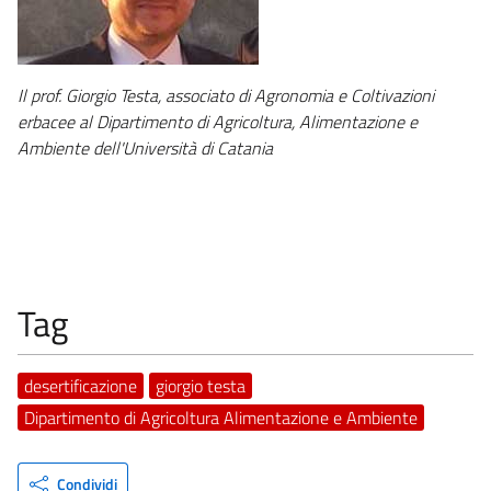
Il prof. Giorgio Testa, associato di Agronomia e Coltivazioni
erbacee al Dipartimento di Agricoltura, Alimentazione e
Ambiente dell'Università di Catania
Tag
desertificazione
giorgio testa
Dipartimento di Agricoltura Alimentazione e Ambiente
Condividi