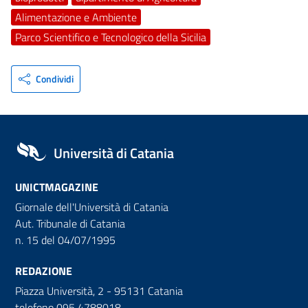
Alimentazione e Ambiente
Parco Scientifico e Tecnologico della Sicilia
Condividi
Università di Catania
UNICTMAGAZINE
Giornale dell'Università di Catania
Aut. Tribunale di Catania
n. 15 del 04/07/1995
REDAZIONE
Piazza Università, 2 - 95131 Catania
telefono 095 4788018