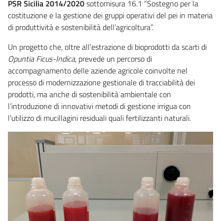
PSR Sicilia 2014/2020
sottomisura 16.1 “Sostegno per la
costituzione e la gestione dei gruppi operativi del pei in materia
di produttività e sostenibilità dell’agricoltura”.
Un progetto che, oltre all’estrazione di bioprodotti da scarti di
Opuntia Ficus-Indica
, prevede un percorso di
accompagnamento delle aziende agricole coinvolte nel
processo di modernizzazione gestionale di tracciabilità dei
prodotti, ma anche di sostenibilità ambientale con
l’introduzione di innovativi metodi di gestione irrigua con
l’utilizzo di mucillagini residuali quali fertilizzanti naturali.