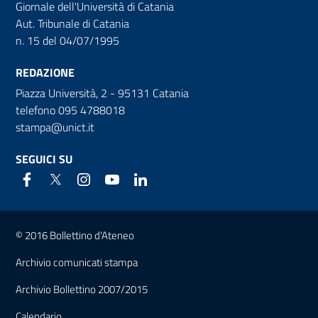
Giornale dell'Università di Catania
Aut. Tribunale di Catania
n. 15 del 04/07/1995
REDAZIONE
Piazza Università, 2 - 95131 Catania
telefono 095 4788018
stampa@unict.it
SEGUICI SU
Link e informazioni utili
© 2016 Bollettino d'Ateneo
Archivio comunicati stampa
Archivio Bollettino 2007/2015
Calendario