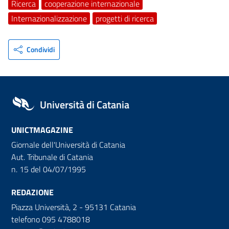
Ricerca
cooperazione internazionale
Internazionalizzazione
progetti di ricerca
Condividi
Università di Catania
UNICTMAGAZINE
Giornale dell'Università di Catania
Aut. Tribunale di Catania
n. 15 del 04/07/1995
REDAZIONE
Piazza Università, 2 - 95131 Catania
telefono 095 4788018