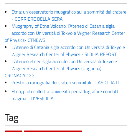
Etna: un osservatorio muografico sulla sommità del cratere
- CORRIERE DELLA SERA
Muography of Etna Volcano: l’Ateneo di Catania sigla
accordo con Università di Tokyo e Wigner Research Center
of Physics- CTNEWS
L’Ateneo di Catania sigla accordo con Università di Tokyo e
Wigner Research Center of Physics - SICILIA REPORT
L’Ateneo etneo sigla accordo con Università di Tokyo e
Wigner Research Center of Physics (Ungheria) -
CRONACAOGGI
Presto la radiografia dei crateri sommitali - LASICILIA.IT
Etna, protocollo tra Università per radiografare condotti
magma - LIVESICILIA
Tag