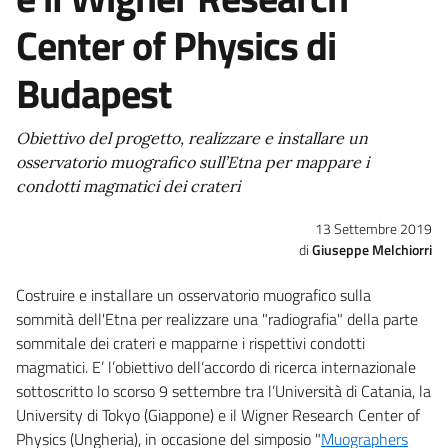
Center of Physics di
Budapest
Obiettivo del progetto, realizzare e installare un
osservatorio muografico sull’Etna per mappare i
condotti magmatici dei crateri
13 Settembre 2019
Giuseppe Melchiorri
Costruire e installare un osservatorio muografico sulla
sommità dell'Etna per realizzare una "radiografia" della parte
sommitale dei crateri e mapparne i rispettivi condotti
magmatici. E’ l’obiettivo dell’accordo di ricerca internazionale
sottoscritto lo scorso 9 settembre tra l’Università di Catania, la
University di Tokyo (Giappone) e il Wigner Research Center of
Physics (Ungheria), in occasione del simposio "
Muographers