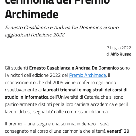
Archimede
Ernesto Casablanca e Andrea De Domenico si sono
aggiudicati l’edizione 2022
7 Luglio 2022
Alfio Russo
Gli studenti
Ernesto Casablanca e Andrea De Domenico
sono
i vincitori dell’edizione 2022 del
Premio Archimede
, il
riconoscimento che dal 2005 viene conferito ogni anno
rispettivamente ai
laureati triennali e magistrali dei corsi di
studio in Informatica
dell'Università di Catania che si sono
particolarmente distinti per la loro carriera accademica e per il
lavoro di tesi, ‘segnalati’ dalle commissioni di laurea.
Il premio – una targa e una somma in denaro - sarà
consegnato nel corso di una cerimonia che si terrà
venerdì 29