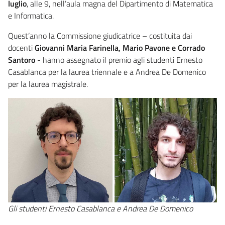
luglio
, alle 9, nell’aula magna del Dipartimento di Matematica
e Informatica.
Quest’anno la Commissione giudicatrice – costituita dai
docenti
Giovanni Maria Farinella, Mario Pavone e Corrado
Santoro
- hanno assegnato il premio agli studenti Ernesto
Casablanca per la laurea triennale e a Andrea De Domenico
per la laurea magistrale.
Gli studenti Ernesto Casablanca e Andrea De Domenico