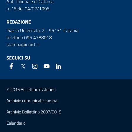
Aut. Tribunale di Catania
n. 15 del 04/07/1995
REDAZIONE
Piazza Università, 2 - 95131 Catania
telefono 095 4788018
stampa@unict.it
SEGUICI SU
Link e informazioni utili
© 2016 Bollettino d'Ateneo
Archivio comunicati stampa
Archivio Bollettino 2007/2015
Calendario