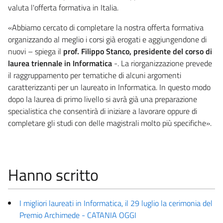
valuta l'offerta formativa in Italia.
«Abbiamo cercato di completare la nostra offerta formativa
organizzando al meglio i corsi già erogati e aggiungendone di
nuovi – spiega il
prof. Filippo Stanco, presidente del corso di
laurea triennale in Informatica
-. La riorganizzazione prevede
il raggruppamento per tematiche di alcuni argomenti
caratterizzanti per un laureato in Informatica. In questo modo
dopo la laurea di primo livello si avrà già una preparazione
specialistica che consentirà di iniziare a lavorare oppure di
completare gli studi con delle magistrali molto più specifiche».
Hanno scritto
I migliori laureati in Informatica, il 29 luglio la cerimonia del
Premio Archimede - CATANIA OGGI