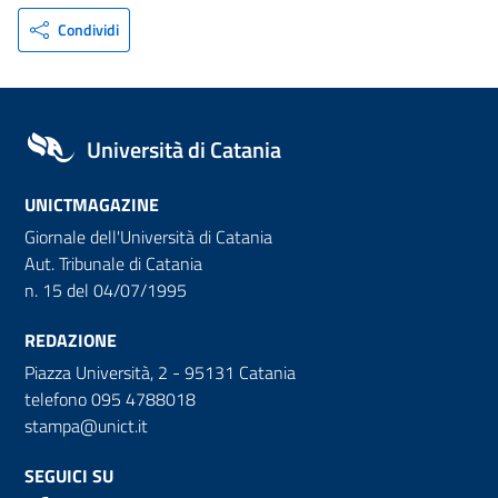
Condividi
Università di Catania
UNICTMAGAZINE
Giornale dell'Università di Catania
Aut. Tribunale di Catania
n. 15 del 04/07/1995
REDAZIONE
Piazza Università, 2 - 95131 Catania
telefono 095 4788018
stampa@unict.it
SEGUICI SU