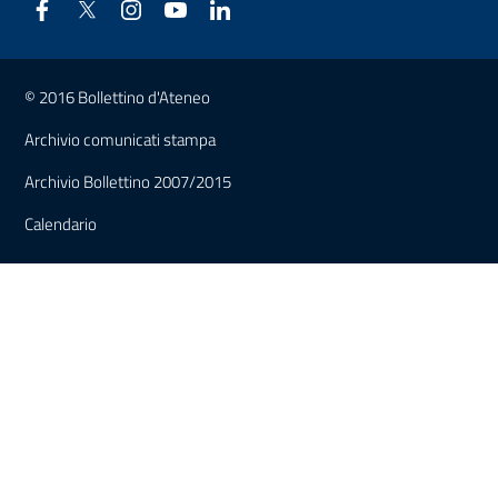
Link e informazioni utili
© 2016 Bollettino d'Ateneo
Archivio comunicati stampa
Archivio Bollettino 2007/2015
Calendario