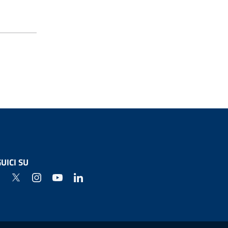
UICI SU