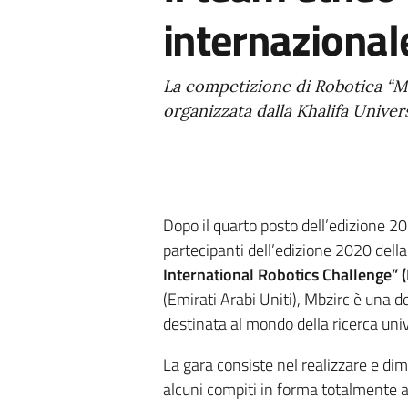
internazional
La competizione di Robotica “M
organizzata dalla Khalifa Univers
Dopo il quarto posto dell’edizione 20
partecipanti dell’edizione 2020 dell
International Robotics Challenge” 
(Emirati Arabi Uniti), Mbzirc è una de
destinata al mondo della ricerca univ
La gara consiste nel realizzare e dim
alcuni compiti in forma totalmente 