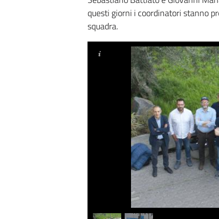
questi giorni i coordinatori stanno p
squadra.