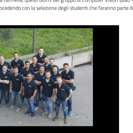
rocedendo con la selezione degli studenti che faranno parte d