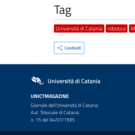
Tag
Università di Catania
robotica
M
Condividi
Università di Catania
UNICTMAGAZINE
Giornale dell'Università di Catania
Aut. Tribunale di Catania
n. 15 del 04/07/1995