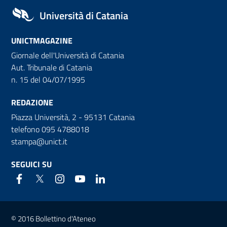
Università di Catania
UNICTMAGAZINE
Giornale dell'Università di Catania
Aut. Tribunale di Catania
n. 15 del 04/07/1995
REDAZIONE
Piazza Università, 2 - 95131 Catania
telefono 095 4788018
stampa@unict.it
SEGUICI SU
Link e informazioni utili
© 2016 Bollettino d'Ateneo