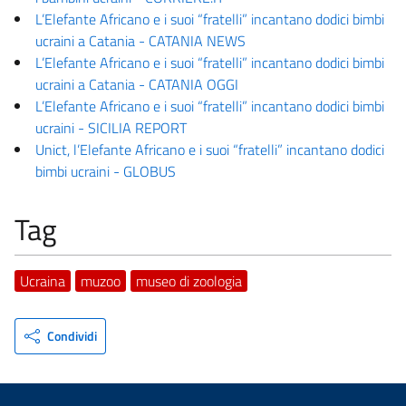
L’Elefante Africano e i suoi “fratelli” incantano dodici bimbi
ucraini a Catania - CATANIA NEWS
L’Elefante Africano e i suoi “fratelli” incantano dodici bimbi
ucraini a Catania - CATANIA OGGI
L’Elefante Africano e i suoi “fratelli” incantano dodici bimbi
ucraini - SICILIA REPORT
Unict, l’Elefante Africano e i suoi “fratelli” incantano dodici
bimbi ucraini - GLOBUS
Tag
Ucraina
muzoo
museo di zoologia
Condividi