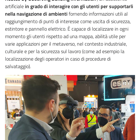
artificiale
in grado di interagire con gli utenti per supportarli
nella navigazione di ambienti
fornendo informazioni utili al
raggiungimento di punti di interesse come uscita di sicurezza,
estintore e pannello elettrico. È capace di localizzare in ogni
momento gli utenti rispetto ad una mappa, abilità utile per
varie applicazioni per il metaverso, nel contesto industriale,
culturale e per la sicurezza sul lavoro (come ad esempio la
localizzazione degli operatori in caso di procedure di
salvataggio).