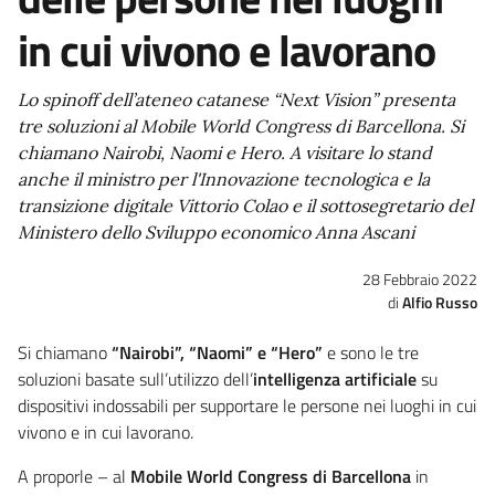
in cui vivono e lavorano
Lo spinoff dell’ateneo catanese “Next Vision” presenta
tre soluzioni al Mobile World Congress di Barcellona. Si
chiamano Nairobi, Naomi e Hero. A visitare lo stand
anche il ministro per l'Innovazione tecnologica e la
transizione digitale Vittorio Colao e il sottosegretario del
Ministero dello Sviluppo economico Anna Ascani
28 Febbraio 2022
Alfio Russo
Si chiamano
“Nairobi”, “Naomi” e “Hero”
e sono le tre
soluzioni basate sull’utilizzo dell’
intelligenza artificiale
su
dispositivi indossabili per supportare le persone nei luoghi in cui
vivono e in cui lavorano.
A proporle – al
Mobile World Congress di Barcellona
in