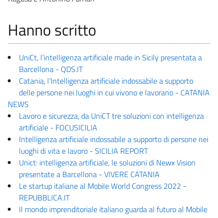
Hanno scritto
UniCt, l’intelligenza artificiale made in Sicily presentata a
Barcellona - QDS.IT
Catania, l’Intelligenza artificiale indossabile a supporto
delle persone nei luoghi in cui vivono e lavorano - CATANIA
NEWS
Lavoro e sicurezza, da UniCT tre soluzioni con intelligenza
artificiale - FOCUSICILIA
Intelligenza artificiale indossabile a supporto di persone nei
luoghi di vita e lavoro - SICILIA REPORT
Unict: intelligenza artificiale, le soluzioni di Newx Vision
presentate a Barcellona - VIVERE CATANIA
Le startup italiane al Mobile World Congress 2022 -
REPUBBLICA.IT
Il mondo imprenditoriale italiano guarda al futuro al Mobile