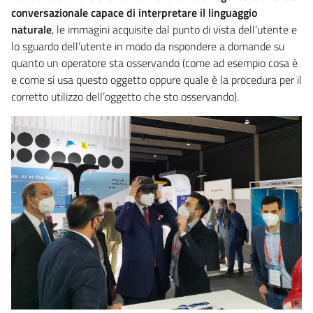
conversazionale capace di interpretare il linguaggio
naturale
, le immagini acquisite dal punto di vista dell’utente e
lo sguardo dell’utente in modo da rispondere a domande su
quanto un operatore sta osservando (come ad esempio cosa è
e come si usa questo oggetto oppure quale è la procedura per il
corretto utilizzo dell’oggetto che sto osservando).