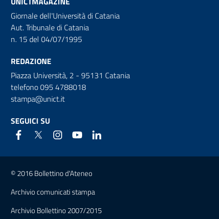
UNICTMAGAZINE
Giornale dell'Università di Catania
Aut. Tribunale di Catania
n. 15 del 04/07/1995
REDAZIONE
Piazza Università, 2 - 95131 Catania
telefono 095 4788018
stampa@unict.it
SEGUICI SU
Link e informazioni utili
© 2016 Bollettino d'Ateneo
Archivio comunicati stampa
Archivio Bollettino 2007/2015