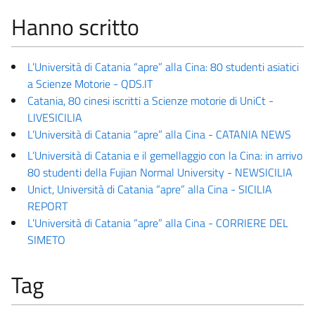
Hanno scritto
L’Università di Catania “apre” alla Cina: 80 studenti asiatici
a Scienze Motorie - QDS.IT
Catania, 80 cinesi iscritti a Scienze motorie di UniCt -
LIVESICILIA
L’Università di Catania “apre” alla Cina - CATANIA NEWS
L’Università di Catania e il gemellaggio con la Cina: in arrivo
80 studenti della Fujian Normal University - NEWSICILIA
Unict, Università di Catania “apre” alla Cina - SICILIA
REPORT
L’Università di Catania “apre” alla Cina - CORRIERE DEL
SIMETO
Tag