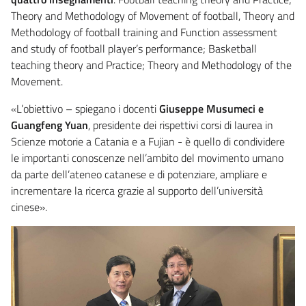
Theory and Methodology of Movement of football, Theory and
Methodology of football training and Function assessment
and study of football player’s performance; Basketball
teaching theory and Practice; Theory and Methodology of the
Movement.
«L’obiettivo – spiegano i docenti
Giuseppe Musumeci e
Guangfeng Yuan
, presidente dei rispettivi corsi di laurea in
Scienze motorie a Catania e a Fujian - è quello di condividere
le importanti conoscenze nell’ambito del movimento umano
da parte dell’ateneo catanese e di potenziare, ampliare e
incrementare la ricerca grazie al supporto dell’università
cinese».