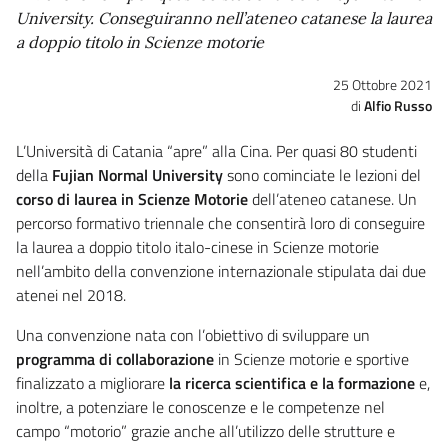
University. Conseguiranno nell’ateneo catanese la laurea
a doppio titolo in Scienze motorie
25 Ottobre 2021
Alfio Russo
L’Università di Catania “apre” alla Cina. Per quasi 80 studenti
della
Fujian Normal University
sono cominciate le lezioni del
corso di laurea in Scienze Motorie
dell’ateneo catanese. Un
percorso formativo triennale che consentirà loro di conseguire
la laurea a doppio titolo italo-cinese in Scienze motorie
nell’ambito della convenzione internazionale stipulata dai due
atenei nel 2018.
Una convenzione nata con l’obiettivo di sviluppare un
programma di collaborazione
in Scienze motorie e sportive
finalizzato a migliorare
la
ricerca scientifica e la formazione
e,
inoltre, a potenziare le conoscenze e le competenze nel
campo “motorio” grazie anche all’utilizzo delle strutture e