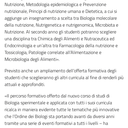
Nutrizione, Metodologia epidemiologica e Prevenzione
nutrizionale, Principi di nutrizione umana e Dietetica, a cui si
aggiunge un insegnamento a scelta tra Biologia molecolare
della nutrizione, Nutrigenetica e nutrigenomica, Microbiota e
Nutrizione. Al secondo anno gli studenti potranno scegliere
una disciplina tra Chimica degli Alimenti e Nutraceutica ed
Endocrinologia e un’altra tra Farmacologia della nutrizione e
Tossicologia, Patologie correlate all’Alimentazione e
Microbiologia degli Alimenti».
Previsto anche un ampliamento dell’offerta formativa degli
studenti che sceglieranno gli altri curricula al fine di renderli più
attuali e approfonditi.
«Il percorso formativo offerto dal nuovo corso di studi di
Biologia sperimentale e applicata con tutti i suoi curricula
ricalca in maniera evidente tutte le tematiche più innovative
che l’Ordine dei Biologi sta portando avanti da diversi anni
tramite una serie di eventi formativi a tutti i livelli – ha