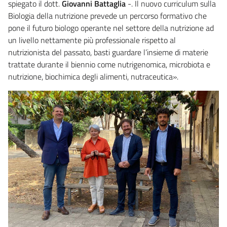
spiegato il dott.
Giovanni Battaglia
-. Il nuovo curriculum sulla
Biologia della nutrizione prevede un percorso formativo che
pone il futuro biologo operante nel settore della nutrizione ad
un livello nettamente più professionale rispetto al
nutrizionista del passato, basti guardare l’insieme di materie
trattate durante il biennio come nutrigenomica, microbiota e
nutrizione, biochimica degli alimenti, nutraceutica».