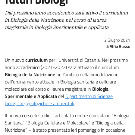
Dal prossimo anno accademico sarà attivo il curriculum
in Biologia della Nutrizione nel corso di laurea
magistrale in Biologia Sperimentale e Applicata
2 Giugno 2021
Alfio Russo
Un nuovo
curriculum
per l’Università di Catania. Nel prossimo
anno accademico (2021-2022) sarà attivato il curriculum
Biologia della Nutrizione
nell’ambito della rimodulazione
dell’ordinamento attuale in Biologia sanitaria e cellulare-
molecolare del corso di laurea magistrale in
Biologia
Sperimentale e Applicata
del
Dipartimento di Scienze
biologiche, geologiche e ambientali
.
Il nuovo corso di studio - articolato nei tre curricula in “Biologia
Sanitaria”, “Biologia Cellulare e Molecolare” e “Biologia della
Nutrizione” – è stato presentato ieri pomeriggio in occasione