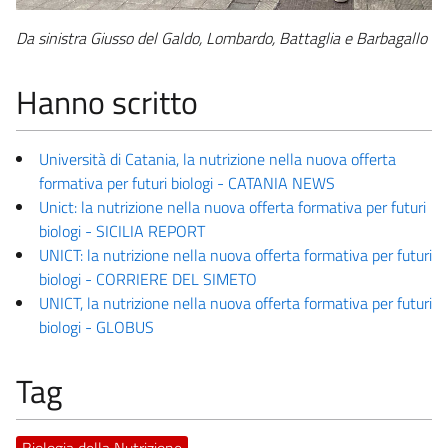
Da sinistra Giusso del Galdo, Lombardo, Battaglia e Barbagallo
Hanno scritto
Università di Catania, la nutrizione nella nuova offerta
formativa per futuri biologi - CATANIA NEWS
Unict: la nutrizione nella nuova offerta formativa per futuri
biologi - SICILIA REPORT
UNICT: la nutrizione nella nuova offerta formativa per futuri
biologi - CORRIERE DEL SIMETO
UNICT, la nutrizione nella nuova offerta formativa per futuri
biologi - GLOBUS
Tag
Biologia della Nutrizione