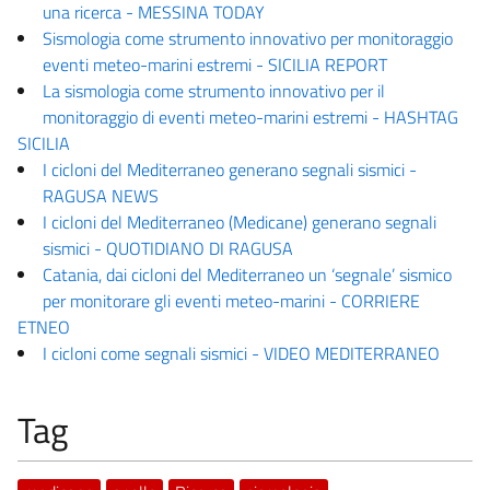
una ricerca - MESSINA TODAY
Sismologia come strumento innovativo per monitoraggio
eventi meteo-marini estremi - SICILIA REPORT
La sismologia come strumento innovativo per il
monitoraggio di eventi meteo-marini estremi - HASHTAG
SICILIA
I cicloni del Mediterraneo generano segnali sismici -
RAGUSA NEWS
I cicloni del Mediterraneo (Medicane) generano segnali
sismici - QUOTIDIANO DI RAGUSA
Catania, dai cicloni del Mediterraneo un ‘segnale’ sismico
per monitorare gli eventi meteo-marini - CORRIERE
ETNEO
I cicloni come segnali sismici - VIDEO MEDITERRANEO
Tag