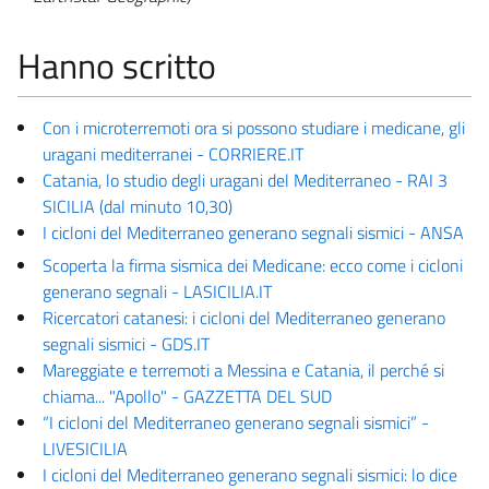
Hanno scritto
Con i microterremoti ora si possono studiare i medicane, gli
uragani mediterranei - CORRIERE.IT
Catania, lo studio degli uragani del Mediterraneo - RAI 3
SICILIA (dal minuto 10,30)
I cicloni del Mediterraneo generano segnali sismici - ANSA
Scoperta la firma sismica dei Medicane: ecco come i cicloni
generano segnali - LASICILIA.IT
Ricercatori catanesi: i cicloni del Mediterraneo generano
segnali sismici - GDS.IT
Mareggiate e terremoti a Messina e Catania, il perché si
chiama... "Apollo" - GAZZETTA DEL SUD
“I cicloni del Mediterraneo generano segnali sismici” -
LIVESICILIA
I cicloni del Mediterraneo generano segnali sismici: lo dice