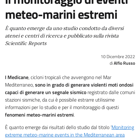
meteo-marini estremi
È quanto emerge da uno studio condotto da diversi
atenei e centri di ricerca e pubblicato sulla rivista
Scientific Reports
10 Dicembre 2022
Alfio Russo
I Medicane
, cicloni tropicali che avvengono nel Mar
Mediterraneo,
sono in grado di generare violenti moti ondosi
capaci di generare un segnale sismico
registrato dalle comuni
stazioni sismiche, da cui è possibile estrarre utilissime
informazioni per lo studio e per il monitoraggio di questi
fenomeni meteo-marini estremi
.
È quanto emerge dai risultati dello studio dal titolo ‘
Monitoring
extreme meteo-marine events in the Mediterranean area