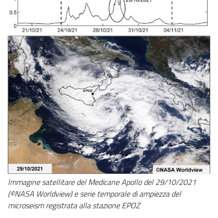
lmmagine satellitare del Medicane Apollo del 29/10/2021
(©NASA Worldview) e serie temporale di ampiezza del
microseism registrata alla stazione EPOZ