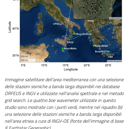
Immagine satellitare dell'area mediterranea con una selezione
delle stazioni sismiche a banda larga disponibili nei database
ORFEUS e INGV e utilizzate nell'analisi spettrale e nel metodo
grid search. Le quattro boe wavemeter utilizzate in questo
studio sono mostrate con i punti verdi, mentre nel riquadro (b)
una selezione delle stazioni sismiche a banda larga disponibili
nell'area etnea a cura di INGV-OE (fonte dell'immagine di base
© Earthstar Geographic)