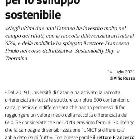
sostenibile
«Negli ultimi due anni l’ateneo ha investito molto nel
campo dei rifiuti, con la raccolta differenziata arrivata al
65%, e della mobilità» ha spiegato il rettore Francesco
Priolo nel corso dell’iniziativa “Sustanability Day” a
Taormina
14 Luglio 2021
Alfio Russo
«Dal 2019 l’Università di Catania ha attivato la raccolta
differenziata in tutte le strutture con oltre 500 contenitori di
carta, plastica e indifferenziata che hanno permesso di far
raggiungere un valore medio della raccolta differenziata del
65%. Se considerate che nel 2019 eravamo fermi al 7% ritengo
che la campagna di sensibilizzazione “UNICT si differenzia”
abbia dato i suoi frutti». Con queste parole il
rettore Francesco