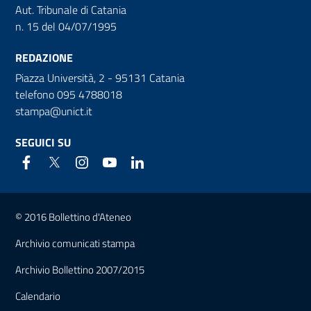
Aut. Tribunale di Catania
n. 15 del 04/07/1995
REDAZIONE
Piazza Università, 2 - 95131 Catania
telefono 095 4788018
stampa@unict.it
SEGUICI SU
Link e informazioni utili
© 2016 Bollettino d'Ateneo
Archivio comunicati stampa
Archivio Bollettino 2007/2015
Calendario