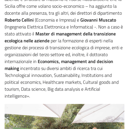
Sicilia offre come volano socio-economico – ha aggiunto la
docente alla presenza, tra gli altri, dei direttori di dipartimento
Roberto Cellini
(Economia e Impresa) e
Giovanni Muscato
(Ingegneria Elettrica Elettronica e Informatica) -. Non a caso è
stato attivato il
Master di management della transizione
ecologica nelle aziende
per la formazione di esperti nella
gestione dei processi di transizione ecologica di imprese, enti e
organizzazioni del terzo settore ed, inoltre, il dottorato
internazionale in
Economics, management and decision
making
incentrato su diversi ambiti di ricerca tra cui
Technological innovation, Sustainability, Institutions and
political economics, Healthcare markets, Cultural goods and
tourism, Data science, Big data analysis e Artificial
intelligence».