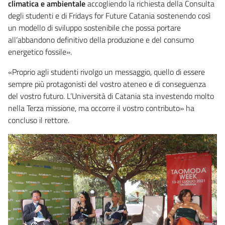
climatica e ambientale
accogliendo la richiesta della Consulta
degli studenti e di Fridays for Future Catania sostenendo così
un modello di sviluppo sostenibile che possa portare
all’abbandono definitivo della produzione e del consumo
energetico fossile».
«Proprio agli studenti rivolgo un messaggio, quello di essere
sempre più protagonisti del vostro ateneo e di conseguenza
del vostro futuro. L’Università di Catania sta investendo molto
nella Terza missione, ma occorre il vostro contributo» ha
concluso il rettore.