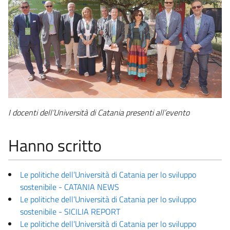
I docenti dell’Università di Catania presenti all’evento
Hanno scritto
Le politiche dell’Università di Catania per lo sviluppo
sostenibile - CATANIA NEWS
Le politiche dell’Università di Catania per lo sviluppo
sostenibile - SICILIA REPORT
Le politiche dell’Università di Catania per lo sviluppo