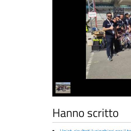
Hanno scritto