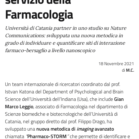
Farmacologia
Università di Catania partner in uno studio su Nature
Communications: sviluppata una nuova metodica in
grado di individuare e quantificare siti di interazione
farmaco-bersaglio a livello nanoscopico
18 Novembre 2021
M.C.
Un team internazionale di ricercatori coordinato dal prof.
Istvan Katona del Department of Psychological and Brain
Science dell’Università dell’Indiana (Usa), che include
Gian
Marco Leggio
, associato di Farmacologia nel dipartimento di
Scienze biomediche e biotecnologiche dell’Università di
Catania, nel gruppo diretto dal prof. Filippo Drago, ha
sviluppato una
nuova metodica di
imaging
avanzato
chiamata
“
Pharmaco-STORM
”
che permette di identificare e