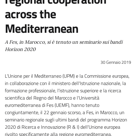
across the
Mediterranean
A Fes, in Marocco, si è tenuto un seminario sui bandi
Horizon 2020
30 Gennaio 2019
L'Unione per il Mediterraneo (UPM) e la Commissione europea,
in collaborazione con il ministero dell'Istruzione nazionale, la
formazione professionale, l'istruzione superiore e la ricerca
scientifica del Regno del Marocco e l'Università
euromediterranea di Fes (UEMF), hanno tenuto
congiuntamente, il 22 gennaio scorso, a Fes, in Marocco, un
seminario regionale sugli ultimi bandi del programma Horizon
2020 di Ricerca e Innovazione (R & I) dell'Unione europea
rivolto specificamente alla regione euromediterranea.