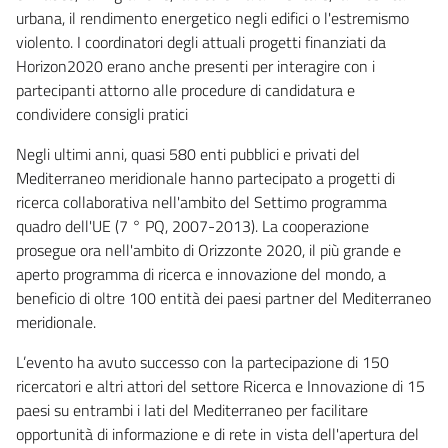
urbana, il rendimento energetico negli edifici o l'estremismo
violento. I coordinatori degli attuali progetti finanziati da
Horizon2020 erano anche presenti per interagire con i
partecipanti attorno alle procedure di candidatura e
condividere consigli pratici
Negli ultimi anni, quasi 580 enti pubblici e privati del
Mediterraneo meridionale hanno partecipato a progetti di
ricerca collaborativa nell'ambito del Settimo programma
quadro dell'UE (7 ° PQ, 2007-2013). La cooperazione
prosegue ora nell'ambito di Orizzonte 2020, il più grande e
aperto programma di ricerca e innovazione del mondo, a
beneficio di oltre 100 entità dei paesi partner del Mediterraneo
meridionale.
L’evento ha avuto successo con la partecipazione di 150
ricercatori e altri attori del settore Ricerca e Innovazione di 15
paesi su entrambi i lati del Mediterraneo per facilitare
opportunità di informazione e di rete in vista dell'apertura del