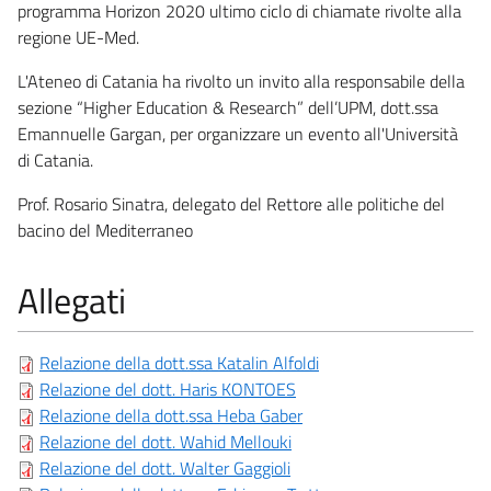
programma Horizon 2020 ultimo ciclo di chiamate rivolte alla
regione UE-Med.
L'Ateneo di Catania ha rivolto un invito alla responsabile della
sezione “Higher Education & Research” dell’UPM, dott.ssa
Emannuelle Gargan, per organizzare un evento all'Università
di Catania.
Prof. Rosario Sinatra, delegato del Rettore alle politiche del
bacino del Mediterraneo
Allegati
Relazione della dott.ssa Katalin Alfoldi
Relazione del dott. Haris KONTOES
Relazione della dott.ssa Heba Gaber
Relazione del dott. Wahid Mellouki
Relazione del dott. Walter Gaggioli