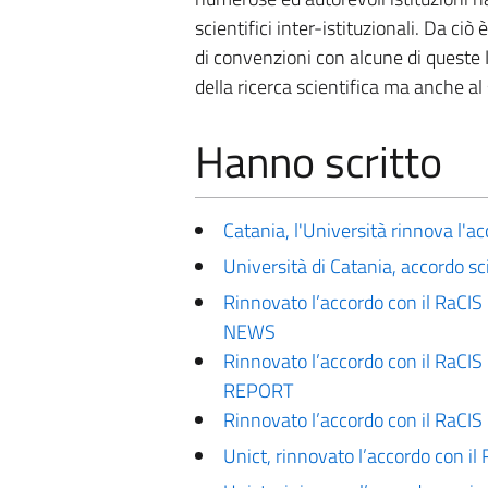
scientifici inter-istituzionali. Da ci
di convenzioni con alcune di queste I
della ricerca scientifica ma anche al s
Hanno scritto
Catania, l'Università rinnova l'a
Università di Catania, accordo s
Rinnovato l’accordo con il RaCIS
NEWS
Rinnovato l’accordo con il RaCIS 
REPORT
Rinnovato l’accordo con il RaCIS
Unict, rinnovato l’accordo con i