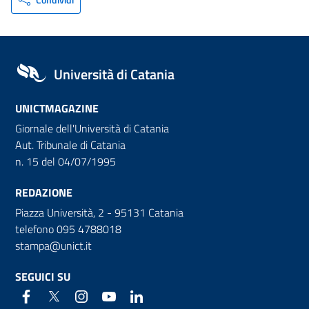
Università di Catania
UNICTMAGAZINE
Giornale dell'Università di Catania
Aut. Tribunale di Catania
n. 15 del 04/07/1995
REDAZIONE
Piazza Università, 2 - 95131 Catania
telefono 095 4788018
stampa@unict.it
SEGUICI SU