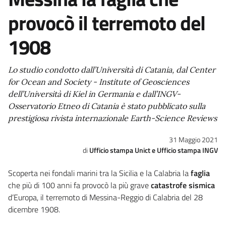
provocò il terremoto del
1908
Lo studio condotto dall’Università di Catania, dal Center
for Ocean and Society - Institute of Geosciences
dell’Università di Kiel in Germania e dall’INGV-
Osservatorio Etneo di Catania è stato pubblicato sulla
prestigiosa rivista internazionale Earth-Science Reviews
31 Maggio 2021
Ufficio stampa Unict e Ufficio stampa INGV
Scoperta nei fondali marini tra la Sicilia e la Calabria la
faglia
che più di 100 anni fa provocò la più grave
catastrofe sismica
d’Europa, il terremoto di Messina-Reggio di Calabria del 28
dicembre 1908.