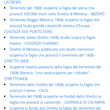
LACNEWS
Terremoto del 1908: scoperta la faglia del sisma che
provocò 100.000 morti nello Stretto di Messina - 98ZERO
Terremoto Reggio-Messina 1908, scoperta la faglia che
provocò la più grande catastrofe sismica d’Europa -
COSENZA DUE PUNTO ZERO
Terremoti: sisma Stretto 1908, studio scopre la faglia
marina - COSENZA CHANNEL
Stretto di Messina, pubblicato uno studio clamoroso:
scoperta la faglia che provocò il terremoto del 1908 -
STRETTO WEB
Scoperta l’esatta posizione della faglia del terremoto del
1908, Barreca: "Una rassicurazione per i cittadini" -
STRETTOWEB
Terremoto dello Stretto del 1908, scoperta la faglia che
provocò il sisma - CN24
Terremoto del 1908, scoperta nei fondali dello Stretto la
faglia che provocò la catastrofe - GIORNALE DI CALABRIA
Scoperta in fondo allo Stretto la faglia del terremoto del