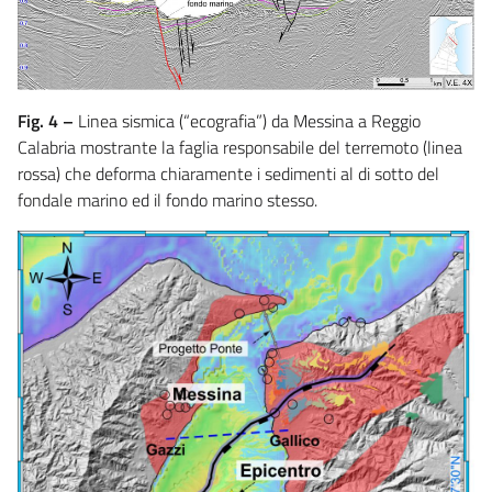
Fig. 4 –
Linea sismica (“ecografia”) da Messina a Reggio
Calabria mostrante la faglia responsabile del terremoto (linea
rossa) che deforma chiaramente i sedimenti al di sotto del
fondale marino ed il fondo marino stesso.