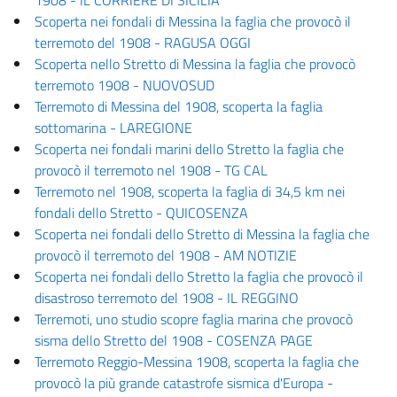
Scoperta nei fondali di Messina la faglia che provocò il
terremoto del 1908 - RAGUSA OGGI
Scoperta nello Stretto di Messina la faglia che provocò
terremoto 1908 - NUOVOSUD
Terremoto di Messina del 1908, scoperta la faglia
sottomarina - LAREGIONE
Scoperta nei fondali marini dello Stretto la faglia che
provocò il terremoto nel 1908 - TG CAL
Terremoto nel 1908, scoperta la faglia di 34,5 km nei
fondali dello Stretto - QUICOSENZA
Scoperta nei fondali dello Stretto di Messina la faglia che
provocò il terremoto del 1908 - AM NOTIZIE
Scoperta nei fondali dello Stretto la faglia che provocò il
disastroso terremoto del 1908 - IL REGGINO
Terremoti, uno studio scopre faglia marina che provocò
sisma dello Stretto del 1908 - COSENZA PAGE
Terremoto Reggio-Messina 1908, scoperta la faglia che
provocò la più grande catastrofe sismica d'Europa -