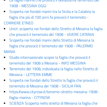
1908 - MESSINA OGGI
Scoperta nei fondali marini tra la Sicilia e la Calabria la
faglia che più di 100 anni fa provocò il terremoto -
CORRIERE ETNEO
Unict: scoperta nei fondali dello Stretto di Messina la faglia
che provocò il terremoto del 1908 - VIVERE CATANIA
Scoperta nei fondali marini dello Stretto di Messina la
faglia che provocò il terremoto del 1908 - PALERMO
MANIA
Studio internazionale scopre la faglia che provocò il
terremoto del 1908 a Messina - INFO MESSINA
Terremoto del 1908, individuata la faglia nello Stretto di
Messina - LETTERA EMME
Scoperta nei fondali dello Stretto la faglia che provocò il
terremoto di Messina del 1908 - SICILIA FAN
https://www.citynow.it/terremo-stretto-messina-1908-
faglia-marina - CITYNOW
SCIENZA Scoperta nello stretto di Messina la faglia che