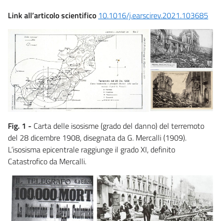
Link
all’articolo scientifico
10.1016/j.earscirev.2021.103685
Fig. 1 -
Carta delle isosisme (grado del danno) del terremoto
del 28 dicembre 1908, disegnata da G. Mercalli (1909).
L’isosisma epicentrale raggiunge il grado XI, definito
Catastrofico da Mercalli.