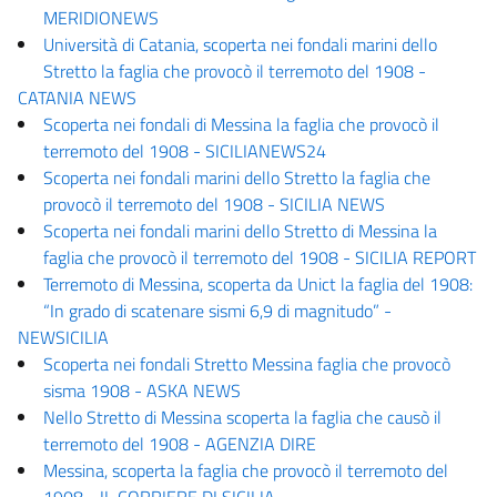
MERIDIONEWS
Università di Catania, scoperta nei fondali marini dello
Stretto la faglia che provocò il terremoto del 1908 -
CATANIA NEWS
Scoperta nei fondali di Messina la faglia che provocò il
terremoto del 1908 - SICILIANEWS24
Scoperta nei fondali marini dello Stretto la faglia che
provocò il terremoto del 1908 - SICILIA NEWS
Scoperta nei fondali marini dello Stretto di Messina la
faglia che provocò il terremoto del 1908 - SICILIA REPORT
Terremoto di Messina, scoperta da Unict la faglia del 1908:
“In grado di scatenare sismi 6,9 di magnitudo” -
NEWSICILIA
Scoperta nei fondali Stretto Messina faglia che provocò
sisma 1908 - ASKA NEWS
Nello Stretto di Messina scoperta la faglia che causò il
terremoto del 1908 - AGENZIA DIRE
Messina, scoperta la faglia che provocò il terremoto del
1908 - IL CORRIERE DI SICILIA