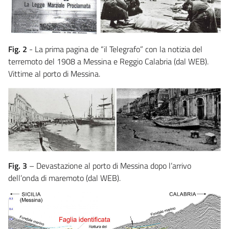
Fig. 2
- La prima pagina de “il Telegrafo” con la notizia del
terremoto del 1908 a Messina e Reggio Calabria (dal WEB).
Vittime al porto di Messina.
Fig. 3
– Devastazione al porto di Messina dopo l’arrivo
dell’onda di maremoto (dal WEB).