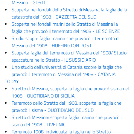
Messina - GDS.IT
Scoperta nei fondali dello Stretto di Messina la faglia della
catastrofe del 1908 - GAZZETTA DEL SUD
Scoperta nei fondali marini dello Stretto di Messina la
faglia che provocò il terremoto del 1908 - LE SCIENZE
Studio scopre faglia marina che provocò il terremoto di
Messina del 1908 - HUFFINGTON POST
Scoperta faglia del terremoto di Messina del 1908/ Studio:
spaccatura nello Stretto - IL SUSSIDIARIO
Uno studio dell'università di Catania scopre la faglia che
provocò il terremoto di Messina nel 1908 - CATANIA
TODAY
Stretto di Messina, scoperta la faglia che provocò sisma del
1908 - QUOTIDIANO DI SICILIA
Terremoto dello Stretto del 1908, scoperta la faglia che
provocò il sisma - QUOTIDIANO DEL SUD
Stretto di Messina: scoperta faglia marina che provocò il
sisma del 1908 - LIVEUNICT
Terremoto 1908, individuata la faglia nello Stretto -