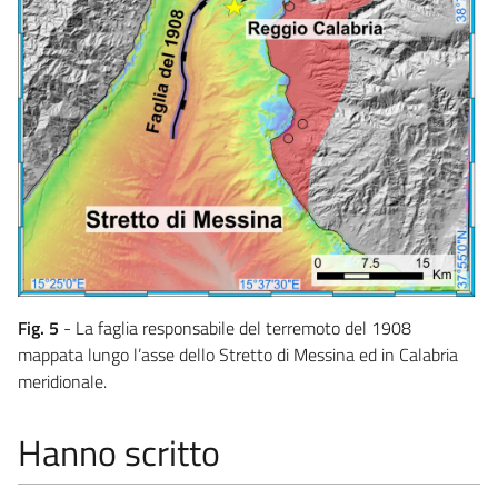
Fig. 5
- La faglia responsabile del terremoto del 1908
mappata lungo l’asse dello Stretto di Messina ed in Calabria
meridionale.
Hanno scritto