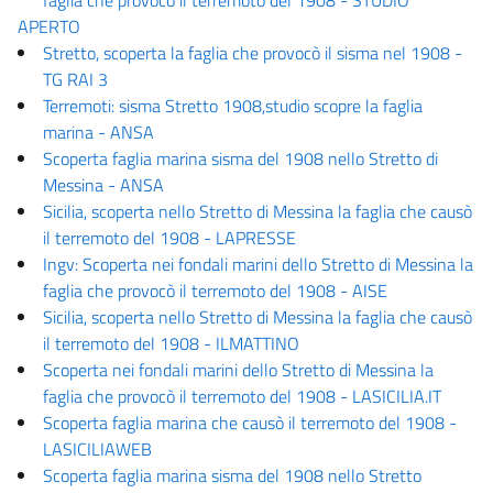
APERTO
Stretto, scoperta la faglia che provocò il sisma nel 1908 -
TG RAI 3
Terremoti: sisma Stretto 1908,studio scopre la faglia
marina - ANSA
Scoperta faglia marina sisma del 1908 nello Stretto di
Messina - ANSA
Sicilia, scoperta nello Stretto di Messina la faglia che causò
il terremoto del 1908 - LAPRESSE
Ingv: Scoperta nei fondali marini dello Stretto di Messina la
faglia che provocò il terremoto del 1908 - AISE
Sicilia, scoperta nello Stretto di Messina la faglia che causò
il terremoto del 1908 - ILMATTINO
Scoperta nei fondali marini dello Stretto di Messina la
faglia che provocò il terremoto del 1908 - LASICILIA.IT
Scoperta faglia marina che causò il terremoto del 1908 -
LASICILIAWEB
Scoperta faglia marina sisma del 1908 nello Stretto