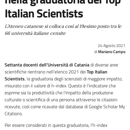
Italian Scientists
L’Ateneo catanese si colloca così al 19esimo posto tra le
66 università italiane censite
24 Agosto 2021
Mariano Campo
Settanta docenti dell’Università di Catania
di diverse aree
scientifiche rientrano nell’elenco 2021 dei
Top Italian
Scientists
, la graduatoria degli scienziati di maggiore impatto,
misurato con il valore di h-index. Questo è l’indicatore che
esprime sia la produttività che l'impatto della produzione
culturale o scientifica di una persona attraverso le citazioni
ricevute, così come ricavate dal database di Google Scholar My
Citations.
Per essere considerati in questa graduatoria, l’h-index