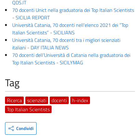
QDS.IT
70 docenti Unict nella graduatoria dei Top Italian Scientists
- SICILIA REPORT
Università Catania, 70 docenti nell'elenco 2021 dei “Top
Italian Scientists” - SICILIANS
Università Catania, 70 docenti tra i migliori scienziati
italiani - DAY ITALIA NEWS
70 docenti dell’Università di Catania nella graduatoria dei
Top Italian Scientists - SICILYMAG
Tag
Ricerca
scienziati
docenti
h-index
Top Italian Scientists
Condividi