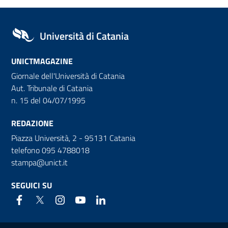
Università di Catania
UNICTMAGAZINE
Giornale dell'Università di Catania
Aut. Tribunale di Catania
n. 15 del 04/07/1995
REDAZIONE
Piazza Università, 2 - 95131 Catania
telefono 095 4788018
stampa@unict.it
SEGUICI SU