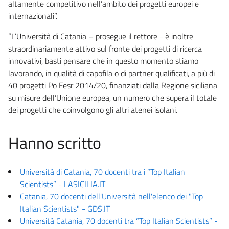
altamente competitivo nell’ambito dei progetti europei e
internazionali”.
“L’Università di Catania – prosegue il rettore - è inoltre
straordinariamente attivo sul fronte dei progetti di ricerca
innovativi, basti pensare che in questo momento stiamo
lavorando, in qualità di capofila o di partner qualificati, a più di
40 progetti Po Fesr 2014/20, finanziati dalla Regione siciliana
su misure dell’Unione europea, un numero che supera il totale
dei progetti che coinvolgono gli altri atenei isolani.
Hanno scritto
Università di Catania, 70 docenti tra i “Top Italian
Scientists” - LASICILIA.IT
Catania, 70 docenti dell'Università nell'elenco dei "Top
Italian Scientists" - GDS.IT
Università Catania, 70 docenti tra “Top Italian Scientists” -