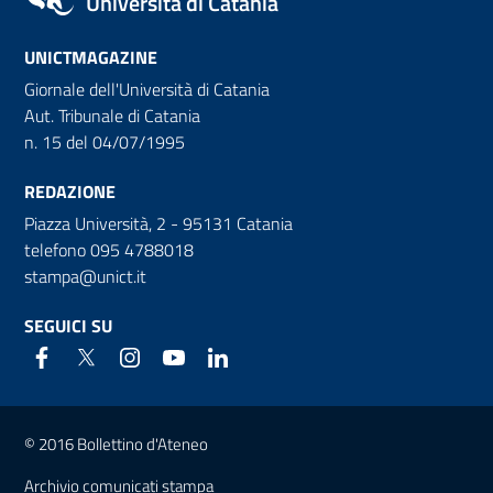
Università di Catania
UNICTMAGAZINE
Giornale dell'Università di Catania
Aut. Tribunale di Catania
n. 15 del 04/07/1995
REDAZIONE
Piazza Università, 2 - 95131 Catania
telefono 095 4788018
stampa@unict.it
SEGUICI SU
Link e informazioni utili
© 2016 Bollettino d'Ateneo
Archivio comunicati stampa