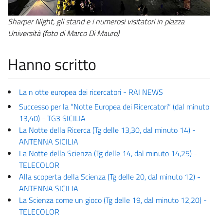
Sharper Night, gli stand e i numerosi visitatori in piazza
Università (foto di Marco Di Mauro)
Hanno scritto
La n otte europea dei ricercatori - RAI NEWS
Successo per la “Notte Europea dei Ricercatori” (dal minuto
13,40) - TG3 SICILIA
La Notte della Ricerca (Tg delle 13,30, dal minuto 14) -
ANTENNA SICILIA
La Notte della Scienza (Tg delle 14, dal minuto 14,25) -
TELECOLOR
Alla scoperta della Scienza (Tg delle 20, dal minuto 12) -
ANTENNA SICILIA
La Scienza come un gioco (Tg delle 19, dal minuto 12,20) -
TELECOLOR