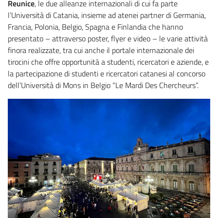
Reunice
, le due alleanze internazionali di cui fa parte
l’Università di Catania, insieme ad atenei partner di Germania,
Francia, Polonia, Belgio, Spagna e Finlandia che hanno
presentato – attraverso poster, flyer e video – le varie attività
finora realizzate, tra cui anche il portale internazionale dei
tirocini che offre opportunità a studenti, ricercatori e aziende, e
la partecipazione di studenti e ricercatori catanesi al concorso
dell’Università di Mons in Belgio “Le Mardi Des Chercheurs”.