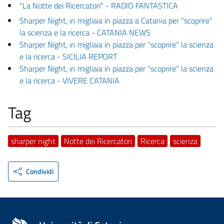
"La Notte dei Ricercatori" - RADIO FANTASTICA
Sharper Night, in migliaia in piazza a Catania per “scoprire”
la scienza e la ricerca - CATANIA NEWS
Sharper Night, in migliaia in piazza per “scoprire” la scienza
e la ricerca - SICILIA REPORT
Sharper Night, in migliaia in piazza per “scoprire” la scienza
e la ricerca - VIVERE CATANIA
Tag
sharper night
Notte dei Ricercatori
Ricerca
scienza
Condividi