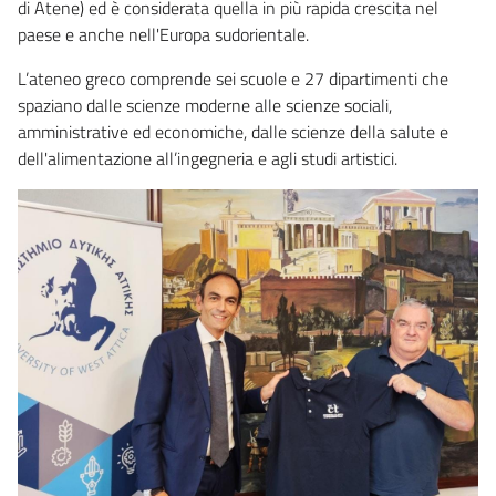
di Atene) ed è considerata quella in più rapida crescita nel
paese e anche nell'Europa sudorientale.
L’ateneo greco comprende sei scuole e 27 dipartimenti che
spaziano dalle scienze moderne alle scienze sociali,
amministrative ed economiche, dalle scienze della salute e
dell'alimentazione all’ingegneria e agli studi artistici.