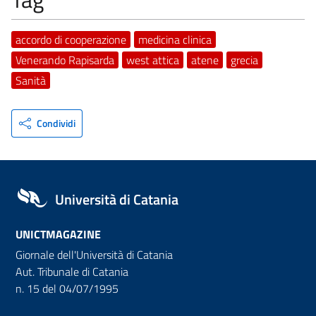
accordo di cooperazione
medicina clinica
Venerando Rapisarda
west attica
atene
grecia
Sanità
Condividi
Università di Catania
UNICTMAGAZINE
Giornale dell'Università di Catania
Aut. Tribunale di Catania
n. 15 del 04/07/1995