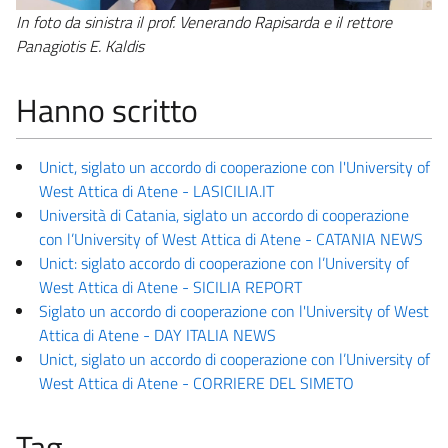
In foto da sinistra il prof. Venerando Rapisarda e il rettore
Panagiotis E. Kaldis
Hanno scritto
Unict, siglato un accordo di cooperazione con l'University of
West Attica di Atene - LASICILIA.IT
Università di Catania, siglato un accordo di cooperazione
con l’University of West Attica di Atene - CATANIA NEWS
Unict: siglato accordo di cooperazione con l’University of
West Attica di Atene - SICILIA REPORT
Siglato un accordo di cooperazione con l'University of West
Attica di Atene - DAY ITALIA NEWS
Unict, siglato un accordo di cooperazione con l’University of
West Attica di Atene - CORRIERE DEL SIMETO
Tag