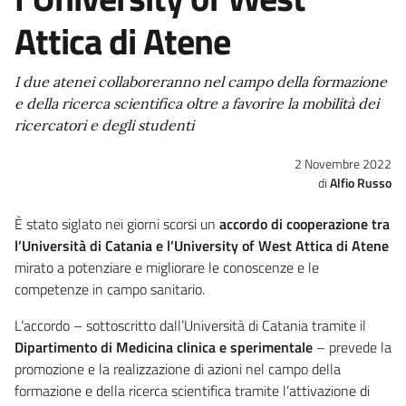
Attica di Atene
I due atenei collaboreranno nel campo della formazione
e della ricerca scientifica oltre a favorire la mobilità dei
ricercatori e degli studenti
2 Novembre 2022
Alfio Russo
È stato siglato nei giorni scorsi un
accordo di cooperazione tra
l’Università di Catania e l’University of West Attica di Atene
mirato a potenziare e migliorare le conoscenze e le
competenze in campo sanitario.
L’accordo – sottoscritto dall’Università di Catania tramite il
Dipartimento di Medicina clinica e sperimentale
– prevede la
promozione e la realizzazione di azioni nel campo della
formazione e della ricerca scientifica tramite l’attivazione di