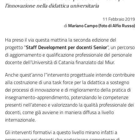
l’innovazione nella didattica universitaria
11 Febbraio 2019
Mariano Campo (foto di Alfio Russo)
Ha preso il via questa mattina la seconda edizione del
progetto "
Staff Development per docenti Senior
", un percorso
di aggiornamento e qualificazione professionale del personale
docente dell’Università di Catania finanziato dal Miur.
Anche quest’anno l’'intervento progettuale intende contribuire
alla costruzione di una task force per la didattica a sostegno
dei processi di innovazione e di miglioramento della pratica di
insegnamento-apprendimento, potenziando le competenze
presenti nell'ateneo e valorizzando la qualità professionale dei
docenti, come già avviene in maniera diffusa a livello
internazionale.
Gli interventi formativi a questo livello mirano infatti a
promuovere nei docenti che partecipano competenze di