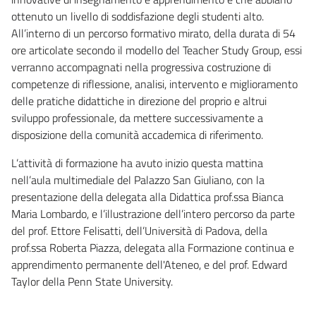
ottenuto un livello di soddisfazione degli studenti alto.
All’interno di un percorso formativo mirato, della durata di 54
ore articolate secondo il modello del Teacher Study Group, essi
verranno accompagnati nella progressiva costruzione di
competenze di riflessione, analisi, intervento e miglioramento
delle pratiche didattiche in direzione del proprio e altrui
sviluppo professionale, da mettere successivamente a
disposizione della comunità accademica di riferimento.
L’attività di formazione ha avuto inizio questa mattina
nell’aula multimediale del Palazzo San Giuliano, con la
presentazione della delegata alla Didattica prof.ssa Bianca
Maria Lombardo, e l’illustrazione dell’intero percorso da parte
del prof. Ettore Felisatti, dell’Università di Padova, della
prof.ssa Roberta Piazza, delegata alla Formazione continua e
apprendimento permanente dell'Ateneo, e del prof. Edward
Taylor della Penn State University.