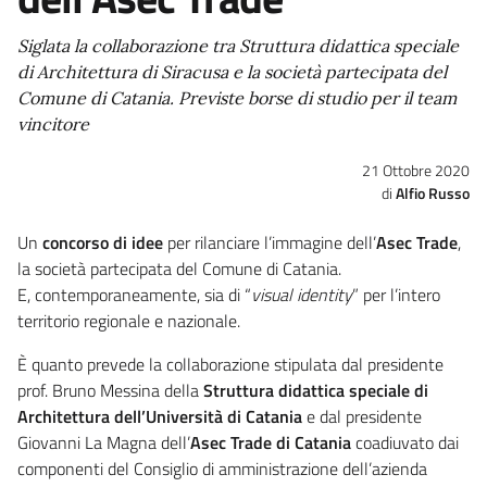
Siglata la collaborazione tra Struttura didattica speciale
di Architettura di Siracusa e la società partecipata del
Comune di Catania. Previste borse di studio per il team
vincitore
21 Ottobre 2020
Alfio Russo
Un
concorso di idee
per rilanciare l’immagine dell’
Asec Trade
,
la società partecipata del Comune di Catania.
E, contemporaneamente, sia di “
visual identity
” per l’intero
territorio regionale e nazionale.
È quanto prevede la collaborazione stipulata dal presidente
prof. Bruno Messina della
Struttura didattica speciale di
Architettura dell’Università di Catania
e dal presidente
Giovanni La Magna dell’
Asec Trade di Catania
coadiuvato dai
componenti del Consiglio di amministrazione dell’azienda