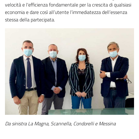
velocità e l'efficienza fondamentale per la crescita di qualsiasi
economia e dare così all’utente l’immediatezza dell’essenza
stessa della partecipata.
Da sinistra La Magna, Scannella, Condorelli e Messina