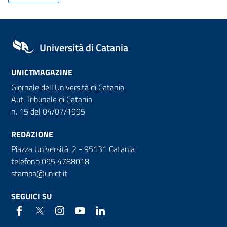
Università di Catania
UNICTMAGAZINE
Giornale dell'Università di Catania
Aut. Tribunale di Catania
n. 15 del 04/07/1995
REDAZIONE
Piazza Università, 2 - 95131 Catania
telefono 095 4788018
stampa@unict.it
SEGUICI SU