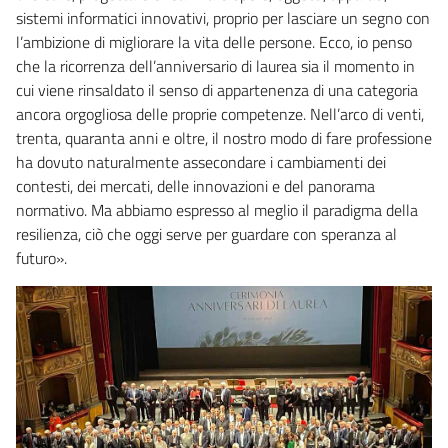
sistemi informatici innovativi, proprio per lasciare un segno con
l’ambizione di migliorare la vita delle persone. Ecco, io penso
che la ricorrenza dell’anniversario di laurea sia il momento in
cui viene rinsaldato il senso di appartenenza di una categoria
ancora orgogliosa delle proprie competenze. Nell’arco di venti,
trenta, quaranta anni e oltre, il nostro modo di fare professione
ha dovuto naturalmente assecondare i cambiamenti dei
contesti, dei mercati, delle innovazioni e del panorama
normativo. Ma abbiamo espresso al meglio il paradigma della
resilienza, ciò che oggi serve per guardare con speranza al
futuro».