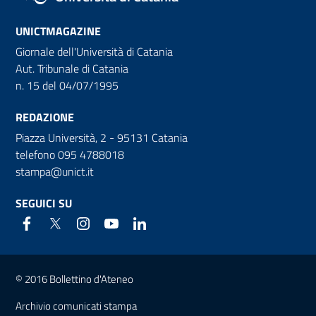
UNICTMAGAZINE
Giornale dell'Università di Catania
Aut. Tribunale di Catania
n. 15 del 04/07/1995
REDAZIONE
Piazza Università, 2 - 95131 Catania
telefono 095 4788018
stampa@unict.it
SEGUICI SU
Link e informazioni utili
© 2016 Bollettino d'Ateneo
Archivio comunicati stampa