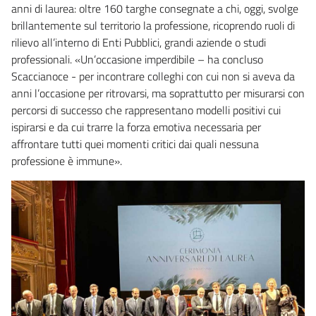
anni di laurea: oltre 160 targhe consegnate a chi, oggi, svolge
brillantemente sul territorio la professione, ricoprendo ruoli di
rilievo all’interno di Enti Pubblici, grandi aziende o studi
professionali. «Un’occasione imperdibile – ha concluso
Scaccianoce - per incontrare colleghi con cui non si aveva da
anni l’occasione per ritrovarsi, ma soprattutto per misurarsi con
percorsi di successo che rappresentano modelli positivi cui
ispirarsi e da cui trarre la forza emotiva necessaria per
affrontare tutti quei momenti critici dai quali nessuna
professione è immune».