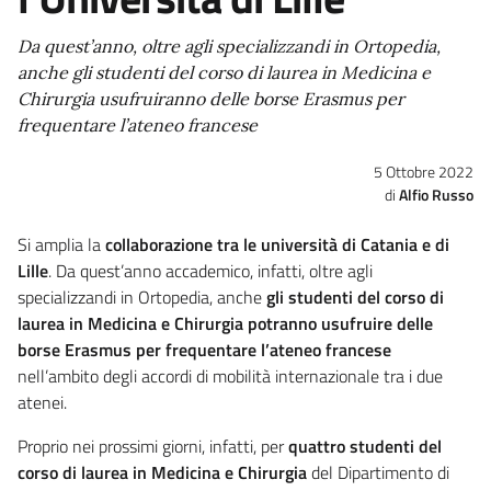
Da quest’anno, oltre agli specializzandi in Ortopedia,
anche gli studenti del corso di laurea in Medicina e
Chirurgia usufruiranno delle borse Erasmus per
frequentare l’ateneo francese
5 Ottobre 2022
Alfio Russo
Si amplia la
collaborazione tra le università di Catania e di
Lille
. Da quest’anno accademico, infatti, oltre agli
specializzandi in Ortopedia, anche
gli studenti del corso di
laurea in Medicina e Chirurgia potranno usufruire delle
borse Erasmus
per frequentare l’ateneo francese
nell’ambito degli accordi di mobilità internazionale tra i due
atenei.
Proprio nei prossimi giorni, infatti, per
quattro studenti del
corso di laurea in Medicina e Chirurgia
del Dipartimento di