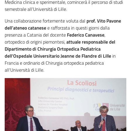
Medicina clinica e sperimentale, comincerà il percorso di studi
semestrale all’Università di Lille.
Una collaborazione fortemente voluta dal
prof. Vito Pavone
dell’ateneo catanese
e rafforzata in questi giorni dalla
presenza a Catania del docente
Federico Canavese
,
ortopedico di origini piemontesi,
attuale responsabile del
Dipartimento di Chirurgia Ortopedica Pediatrica
dell'Ospedale Universitario Jeanne de Flandre di Lille
in
Francia e ordinario di Chirurgia ortopedica pediatrica
all'Università di Lille.