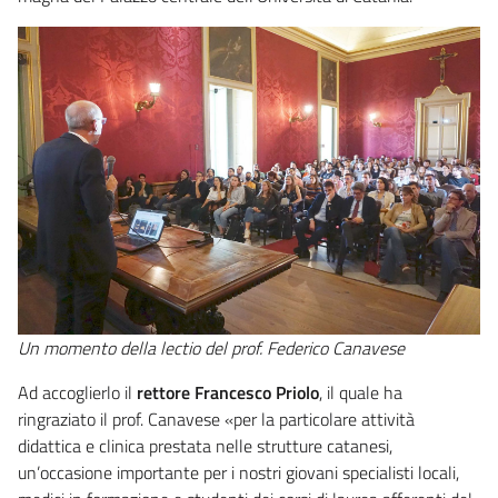
Un momento della lectio del prof. Federico Canavese
Ad accoglierlo il
rettore Francesco Priolo
, il quale ha
ringraziato il prof. Canavese «per la particolare attività
didattica e clinica prestata nelle strutture catanesi,
un’occasione importante per i nostri giovani specialisti locali,