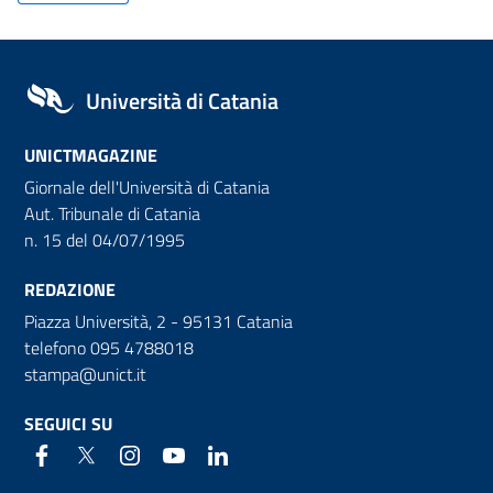
Università di Catania
UNICTMAGAZINE
Giornale dell'Università di Catania
Aut. Tribunale di Catania
n. 15 del 04/07/1995
REDAZIONE
Piazza Università, 2 - 95131 Catania
telefono 095 4788018
stampa@unict.it
SEGUICI SU