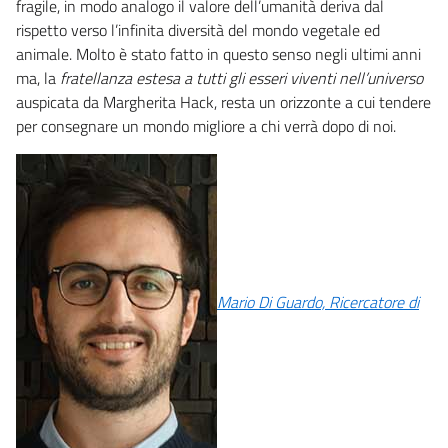
fragile, in modo analogo il valore dell’umanità deriva dal
rispetto verso l’infinita diversità del mondo vegetale ed
animale. Molto è stato fatto in questo senso negli ultimi anni
ma, la
fratellanza estesa a tutti gli esseri viventi nell’universo
auspicata da Margherita Hack, resta un orizzonte a cui tendere
per consegnare un mondo migliore a chi verrà dopo di noi.
Mario Di Guardo, Ricercatore di