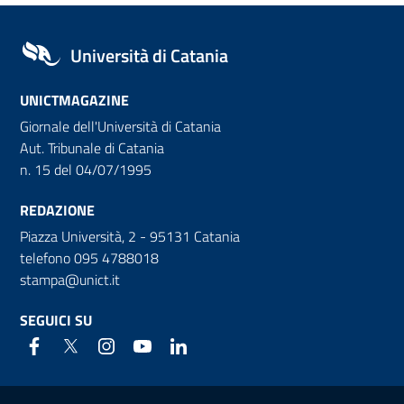
Università di Catania
UNICTMAGAZINE
Giornale dell'Università di Catania
Aut. Tribunale di Catania
n. 15 del 04/07/1995
REDAZIONE
Piazza Università, 2 - 95131 Catania
telefono 095 4788018
stampa@unict.it
SEGUICI SU
Link e informazioni utili