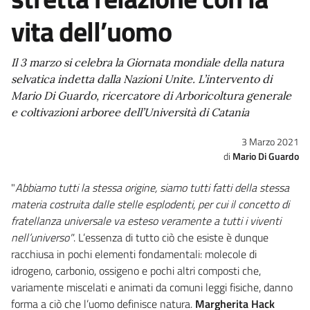
vita dell’uomo
Il 3 marzo si celebra la Giornata mondiale della natura
selvatica indetta dalla Nazioni Unite. L’intervento di
Mario Di Guardo, ricercatore di Arboricoltura generale
e coltivazioni arboree dell’Università di Catania
3 Marzo 2021
Mario Di Guardo
"
Abbiamo tutti la stessa origine, siamo tutti fatti della stessa
materia costruita dalle stelle esplodenti, per cui il concetto di
fratellanza universale va esteso veramente a tutti i viventi
nell’universo"
. L’essenza di tutto ciò che esiste è dunque
racchiusa in pochi elementi fondamentali: molecole di
idrogeno, carbonio, ossigeno e pochi altri composti che,
variamente miscelati e animati da comuni leggi fisiche, danno
forma a ciò che l’uomo definisce natura.
Margherita Hack