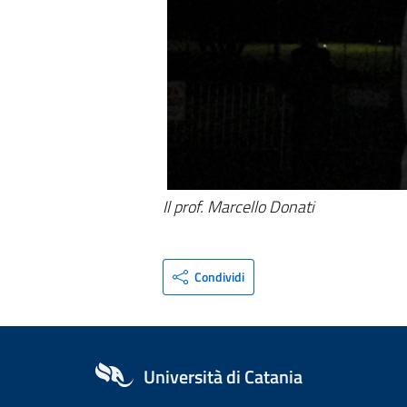
Il prof. Marcello Donati
Condividi
Università di Catania