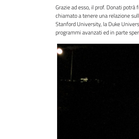
Grazie ad esso, il prof. Donati potrà
chiamato a tenere una relazione sull
Stanford University, la Duke Univers
programmi avanzati ed in parte speri