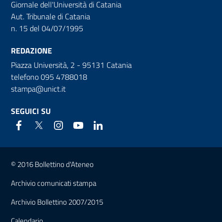
Giornale dell'Università di Catania
Aut. Tribunale di Catania
n. 15 del 04/07/1995
REDAZIONE
Piazza Università, 2 - 95131 Catania
telefono 095 4788018
stampa@unict.it
SEGUICI SU
Link e informazioni utili
© 2016 Bollettino d'Ateneo
Archivio comunicati stampa
Archivio Bollettino 2007/2015
Calendario