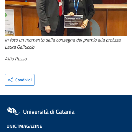
In foto un momento della consegna del premio alla prof.ssa
Laura Galluccio
Alfio Russo
Condividi
Università di Catania
UNICTMAGAZINE