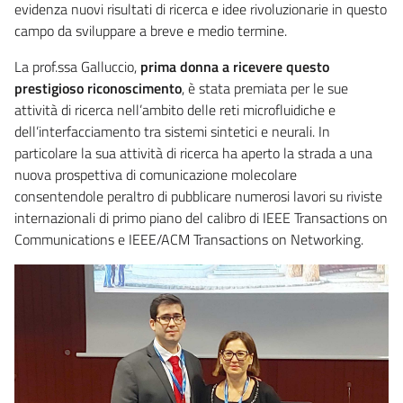
evidenza nuovi risultati di ricerca e idee rivoluzionarie in questo
campo da sviluppare a breve e medio termine.
La prof.ssa Galluccio,
prima donna a ricevere questo
prestigioso riconoscimento
, è stata premiata per le sue
attività di ricerca nell’ambito delle reti microfluidiche e
dell’interfacciamento tra sistemi sintetici e neurali. In
particolare la sua attività di ricerca ha aperto la strada a una
nuova prospettiva di comunicazione molecolare
consentendole peraltro di pubblicare numerosi lavori su riviste
internazionali di primo piano del calibro di IEEE Transactions on
Communications e IEEE/ACM Transactions on Networking.