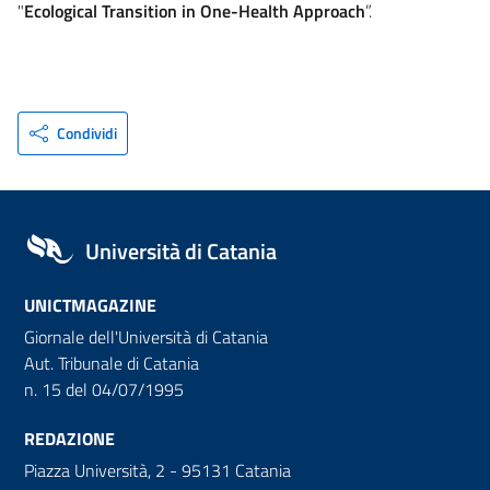
"
Ecological Transition in One-Health Approach
”.
Condividi
Università di Catania
UNICTMAGAZINE
Giornale dell'Università di Catania
Aut. Tribunale di Catania
n. 15 del 04/07/1995
REDAZIONE
Piazza Università, 2 - 95131 Catania