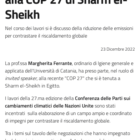
Sheikh
Nel corso dei lavori si è discusso della riduzione delle emissioni
per contrastare il riscaldamento globale
23 Dicembre 2022
La prof.ssa
Margherita Ferrante
, ordinario di Igiene generale e
applicata dell'Università di Catania, ha preso parte, nel ruolo di
invited speaker
, alla recente "COP 27" che si è tenuta a
Sharm el-Sheikh in Egitto.
I lavori della 27.ma edizione della
Conferenza delle Parti sui
cambiamenti climatici delle Nazioni Unite
sono stati
incentrati sulla elaborazione di un campo ampio e coordinato
di impegni per contrastare il riscaldamento globale.
Tra i temi sul tavolo delle negoziazioni che hanno impegnato