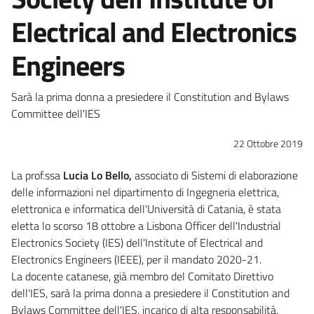
Electrical and Electronics
Engineers
Sarà la prima donna a presiedere il Constitution and Bylaws
Committee dell'IES
22 Ottobre 2019
La prof.ssa
Lucia Lo Bello,
associato di Sistemi di elaborazione
delle informazioni nel dipartimento di Ingegneria elettrica,
elettronica e informatica dell'Università di Catania, è stata
eletta lo scorso 18 ottobre a Lisbona Officer dell'Industrial
Electronics Society (IES) dell'Institute of Electrical and
Electronics Engineers (IEEE), per il mandato 2020-21.
La docente catanese, già membro del Comitato Direttivo
dell'IES, sarà la prima donna a presiedere il Constitution and
Bylaws Committee dell'IES, incarico di alta responsabilità.