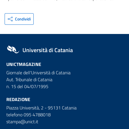
Condividi
Università di Catania
UNICTMAGAZINE
Giornale dell'Università di Catania
Aut. Tribunale di Catania
n. 15 del 04/07/1995
REDAZIONE
Piazza Università, 2 - 95131 Catania
telefono 095 4788018
stampa@unict.it