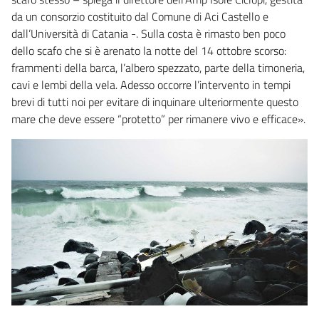
da un consorzio costituito dal Comune di Aci Castello e
dall’Università di Catania -. Sulla costa è rimasto ben poco
dello scafo che si è arenato la notte del 14 ottobre scorso:
frammenti della barca, l’albero spezzato, parte della timoneria,
cavi e lembi della vela. Adesso occorre l’intervento in tempi
brevi di tutti noi per evitare di inquinare ulteriormente questo
mare che deve essere “protetto” per rimanere vivo e efficace».