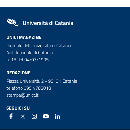
Università di Catania
UNICTMAGAZINE
Giornale dell'Università di Catania
Aut. Tribunale di Catania
n. 15 del 04/07/1995
REDAZIONE
Piazza Università, 2 - 95131 Catania
telefono 095 4788018
stampa@unict.it
SEGUICI SU