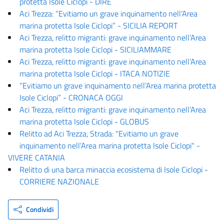
protetta Isole Ciclopi - DIRE
Aci Trezza: “Evitiamo un grave inquinamento nell’Area
marina protetta Isole Ciclopi” - SICILIA REPORT
Aci Trezza, relitto migranti: grave inquinamento nell’Area
marina protetta Isole Ciclopi - SICILIAMMARE
Aci Trezza, relitto migranti: grave inquinamento nell’Area
marina protetta Isole Ciclopi - ITACA NOTIZIE
“Evitiamo un grave inquinamento nell’Area marina protetta
Isole Ciclopi” - CRONACA OGGI
Aci Trezza, relitto migranti: grave inquinamento nell’Area
marina protetta Isole Ciclopi - GLOBUS
Relitto ad Aci Trezza, Strada: "Evitiamo un grave
inquinamento nell’Area marina protetta Isole Ciclopi" -
VIVERE CATANIA
Relitto di una barca minaccia ecosistema di Isole Ciclopi -
CORRIERE NAZIONALE
Condividi