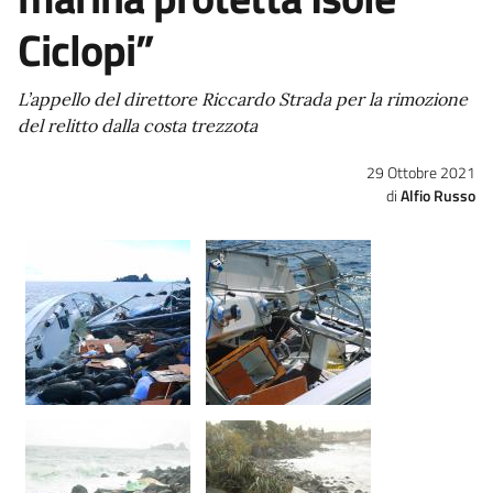
Ciclopi”
L’appello del direttore Riccardo Strada per la rimozione
del relitto dalla costa trezzota
29 Ottobre 2021
Alfio Russo