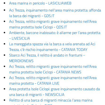
Area marina in pericolo - LASICILIAWEB
Aci Trezza, inquinamento nell'area marina protetta: affonda
la barca dei migranti - GDS.IT
Aci Trezza, relitto migranti: grave inquinamento nell’Area
marina protetta Isole Ciclopi - QDS.IT
Ambiente, barcone inabissato: è allarme per l’area protetta
- LIVESICILIA
La mareggiata spazza via la barca a vela arenata ad Aci
Trezza, c'è rischio inquinamento - CATANIA TODAY
Sbarco Aci Trezza, il relitto è andato in frantumi -
MERIDIONEWS
Aci Trezza, relitto migranti: grave inquinamento nell’Area
marina protetta Isole Ciclopi - CATANIA NEWS
Aci Trezza, relitto migranti: grave inquinamento nell’Area
marina protetta - CATANIA LIVE
Area protetta Isole Ciclopi: grave inquinamento causato da
una barca di migranti - NEWSICILIA
Relitto di una barca di migranti minaccia l’area marina