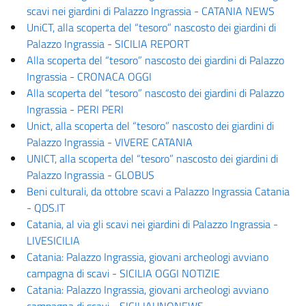
scavi nei giardini di Palazzo Ingrassia - CATANIA NEWS
UniCT, alla scoperta del “tesoro” nascosto dei giardini di
Palazzo Ingrassia - SICILIA REPORT
Alla scoperta del “tesoro” nascosto dei giardini di Palazzo
Ingrassia - CRONACA OGGI
Alla scoperta del “tesoro” nascosto dei giardini di Palazzo
Ingrassia - PERI PERI
Unict, alla scoperta del “tesoro” nascosto dei giardini di
Palazzo Ingrassia - VIVERE CATANIA
UNICT, alla scoperta del “tesoro” nascosto dei giardini di
Palazzo Ingrassia - GLOBUS
Beni culturali, da ottobre scavi a Palazzo Ingrassia Catania
- QDS.IT
Catania, al via gli scavi nei giardini di Palazzo Ingrassia -
LIVESICILIA
Catania: Palazzo Ingrassia, giovani archeologi avviano
campagna di scavi - SICILIA OGGI NOTIZIE
Catania: Palazzo Ingrassia, giovani archeologi avviano