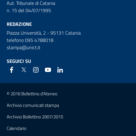
Aut. Tribunale di Catania
n. 15 del 04/07/1995
REDAZIONE
Piazza Università, 2 - 95131 Catania
telefono 095 4788018
stampa@unict.it
SEGUICI SU
Link e informazioni utili
© 2016 Bollettino d'Ateneo
Archivio comunicati stampa
Archivio Bollettino 2007/2015
Calendario