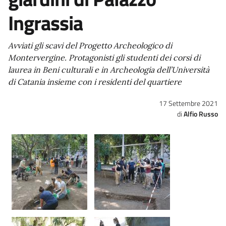
Ingrassia
Avviati gli scavi del Progetto Archeologico di
Montervergine. Protagonisti gli studenti dei corsi di
laurea in Beni culturali e in Archeologia dell’Università
di Catania insieme con i residenti del quartiere
17 Settembre 2021
Alfio Russo