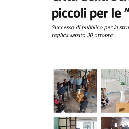
piccoli per le 
Successo di pubblico per la stru
replica sabato 30 ottobre