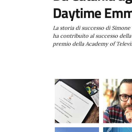
Daytime Emm
La storia di successo di Simone 
ha contribuito al successo della
premio della Academy of Televi