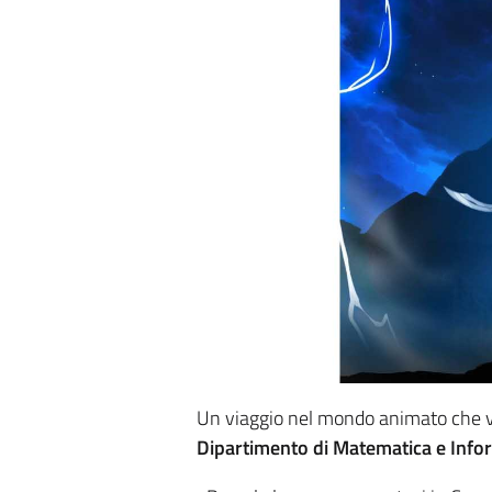
Un viaggio nel mondo animato che ve
Dipartimento di Matematica e Info