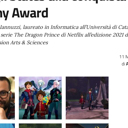
y Award
Iannuzzi, laureato in Informatica all’Università di Cat
 serie The Dragon Prince di Netflix all’edizione 2021 d
sion Arts & Sciences
11 