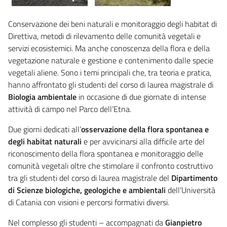
Conservazione dei beni naturali e monitoraggio degli habitat di
Direttiva, metodi di rilevamento delle comunità vegetali e
servizi ecosistemici. Ma anche conoscenza della flora e della
vegetazione naturale e gestione e contenimento dalle specie
vegetali aliene. Sono i temi principali che, tra teoria e pratica,
hanno affrontato gli studenti del corso di laurea magistrale di
Biologia ambientale
in occasione di due giornate di intense
attività di campo nel Parco dell’Etna.
Due giorni dedicati all’
osservazione della flora spontanea e
degli habitat naturali
e per avvicinarsi alla difficile arte del
riconoscimento della flora spontanea e monitoraggio delle
comunità vegetali oltre che stimolare il confronto costruttivo
tra gli studenti del corso di laurea magistrale del
Dipartimento
di Scienze biologiche, geologiche e ambientali
dell’Università
di Catania con visioni e percorsi formativi diversi.
Nel complesso gli studenti – accompagnati da
Gianpietro