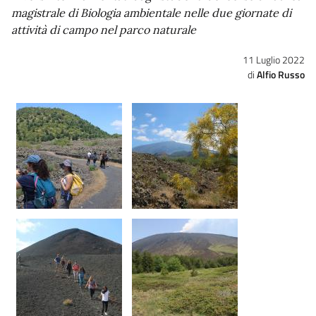
magistrale di Biologia ambientale nelle due giornate di
attività di campo nel parco naturale
11 Luglio 2022
Alfio Russo