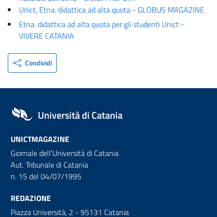
Unict, Etna: didattica ad alta quota - GLOBUS MAGAZINE
Etna: didattica ad alta quota per gli studenti Unict -
VIVERE CATANIA
Condividi
Università di Catania
UNICTMAGAZINE
Giornale dell'Università di Catania
Aut. Tribunale di Catania
n. 15 del 04/07/1995
REDAZIONE
Piazza Università, 2 - 95131 Catania