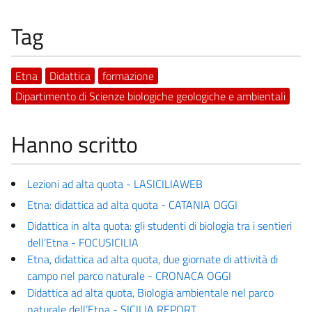
Tag
Etna
Didattica
formazione
Dipartimento di Scienze biologiche geologiche e ambientali
Hanno scritto
Lezioni ad alta quota - LASICILIAWEB
Etna: didattica ad alta quota - CATANIA OGGI
Didattica in alta quota: gli studenti di biologia tra i sentieri
dell’Etna - FOCUSICILIA
Etna, didattica ad alta quota, due giornate di attività di
campo nel parco naturale - CRONACA OGGI
Didattica ad alta quota, Biologia ambientale nel parco
naturale dell’Etna - SICILIA REPORT