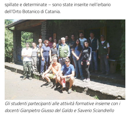
spillate e determinate – sono state inserite nell’erbario
dell’Orto Botanico di Catania.
Gli studenti partecipanti alle attività formative insieme con i
docenti Gianpietro Giusso del Galdo e Saverio Sciandrello