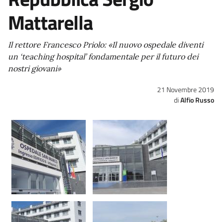
Mattarella
Il rettore Francesco Priolo: «Il nuovo ospedale diventi
un ‘
teaching hospital
’ fondamentale per il futuro dei
nostri giovani»
21 Novembre 2019
Alfio Russo