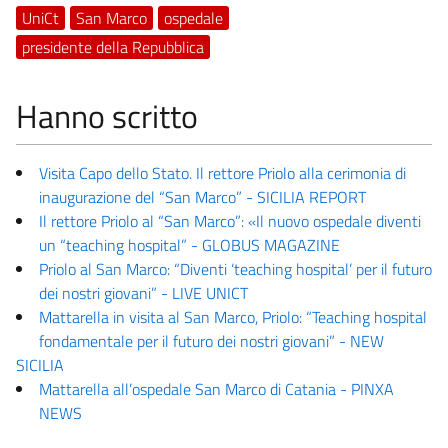
UniCt
San Marco
ospedale
presidente della Repubblica
Hanno scritto
Visita Capo dello Stato. Il rettore Priolo alla cerimonia di
inaugurazione del “San Marco” - SICILIA REPORT
Il rettore Priolo al “San Marco”: «Il nuovo ospedale diventi
un “teaching hospital” - GLOBUS MAGAZINE
Priolo al San Marco: “Diventi ‘teaching hospital’ per il futuro
dei nostri giovani” - LIVE UNICT
Mattarella in visita al San Marco, Priolo: “Teaching hospital
fondamentale per il futuro dei nostri giovani” - NEW
SICILIA
Mattarella all’ospedale San Marco di Catania - PINXA
NEWS