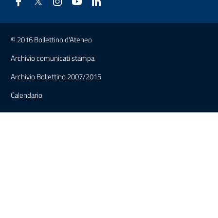
Link e informazioni utili
© 2016 Bollettino d'Ateneo
Archivio comunicati stampa
Archivio Bollettino 2007/2015
Calendario