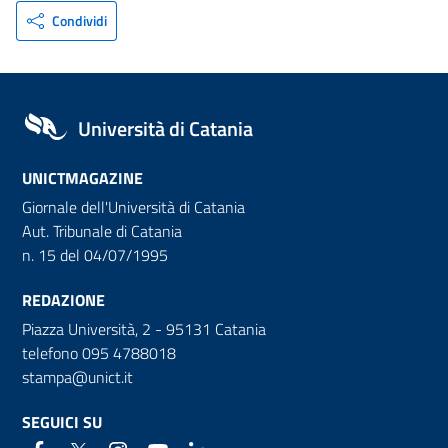
Condividi
Università di Catania
UNICTMAGAZINE
Giornale dell'Università di Catania
Aut. Tribunale di Catania
n. 15 del 04/07/1995
REDAZIONE
Piazza Università, 2 - 95131 Catania
telefono 095 4788018
stampa@unict.it
SEGUICI SU