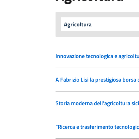
Innovazione tecnologica e agricolt
A Fabrizio Lisi la prestigiosa borsa 
Storia moderna dell'agricoltura sici
“Ricerca e trasferimento tecnologic