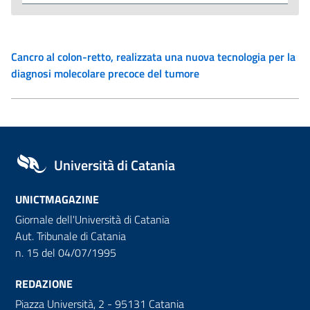
Cancro al colon-retto, realizzata una nuova tecnologia per la
diagnosi molecolare precoce del tumore
Università di Catania
UNICTMAGAZINE
Giornale dell'Università di Catania
Aut. Tribunale di Catania
n. 15 del 04/07/1995
REDAZIONE
Piazza Università, 2 - 95131 Catania