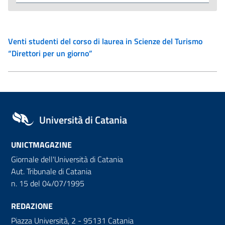
Venti studenti del corso di laurea in Scienze del Turismo
“Direttori per un giorno”
Università di Catania
UNICTMAGAZINE
Giornale dell'Università di Catania
Aut. Tribunale di Catania
n. 15 del 04/07/1995
REDAZIONE
Piazza Università, 2 - 95131 Catania