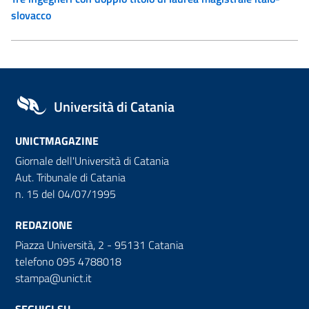
slovacco
Università di Catania
UNICTMAGAZINE
Giornale dell'Università di Catania
Aut. Tribunale di Catania
n. 15 del 04/07/1995
REDAZIONE
Piazza Università, 2 - 95131 Catania
telefono 095 4788018
stampa@unict.it
SEGUICI SU