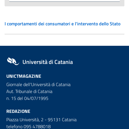
I comportamenti dei consumatori e l'intervento dello Stato
Università di Catania
UNICTMAGAZINE
Giornale dell'Università di Catania
Aut. Tribunale di Catania
n. 15 del 04/07/1995
REDAZIONE
Piazza Università, 2 - 95131 Catania
telefono 095 4788018