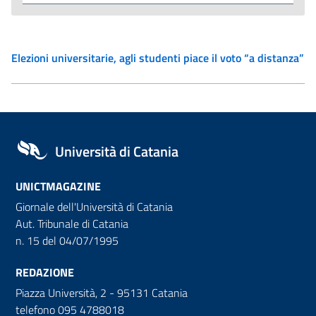
Elezioni universitarie, agli studenti piace il voto “a distanza”
Università di Catania
UNICTMAGAZINE
Giornale dell'Università di Catania
Aut. Tribunale di Catania
n. 15 del 04/07/1995
REDAZIONE
Piazza Università, 2 - 95131 Catania
telefono 095 4788018