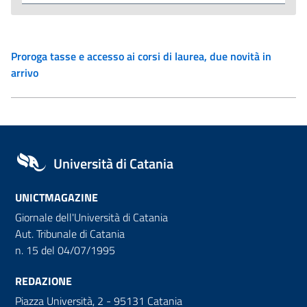
Proroga tasse e accesso ai corsi di laurea, due novità in
arrivo
Università di Catania
UNICTMAGAZINE
Giornale dell'Università di Catania
Aut. Tribunale di Catania
n. 15 del 04/07/1995
REDAZIONE
Piazza Università, 2 - 95131 Catania