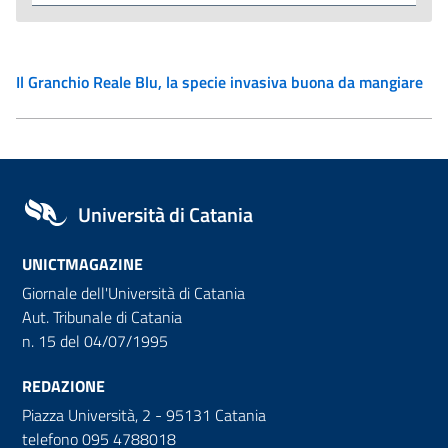
Il Granchio Reale Blu, la specie invasiva buona da mangiare
Università di Catania
UNICTMAGAZINE
Giornale dell'Università di Catania
Aut. Tribunale di Catania
n. 15 del 04/07/1995
REDAZIONE
Piazza Università, 2 - 95131 Catania
telefono 095 4788018