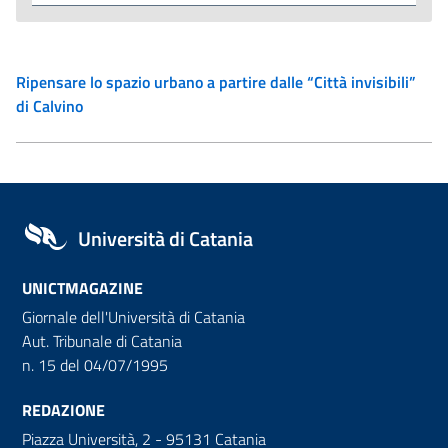
Ripensare lo spazio urbano a partire dalle “Città invisibili”
di Calvino
Università di Catania
UNICTMAGAZINE
Giornale dell'Università di Catania
Aut. Tribunale di Catania
n. 15 del 04/07/1995
REDAZIONE
Piazza Università, 2 - 95131 Catania